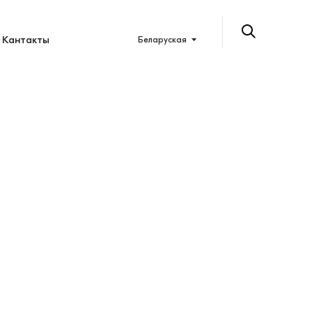
Кантакты
Беларуская