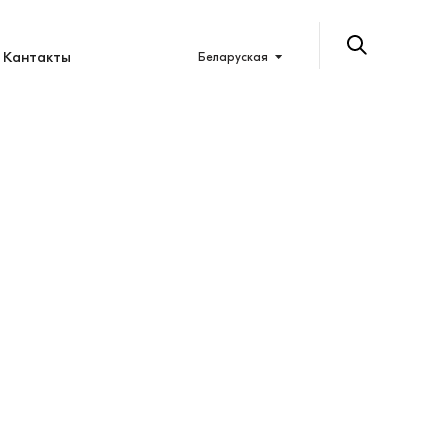
Кантакты
Беларуская