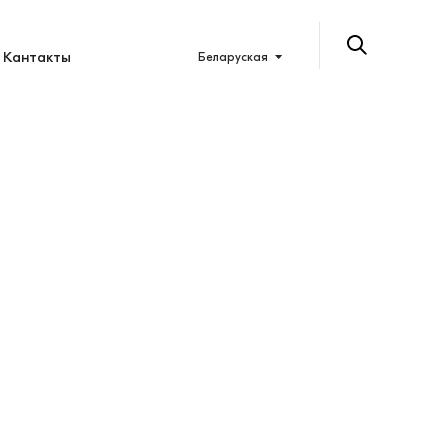
Кантакты
Беларуская