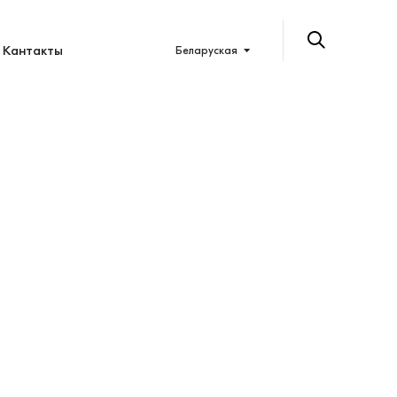
Кантакты
Беларуская