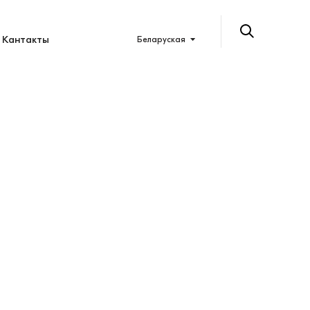
Кантакты
Беларуская