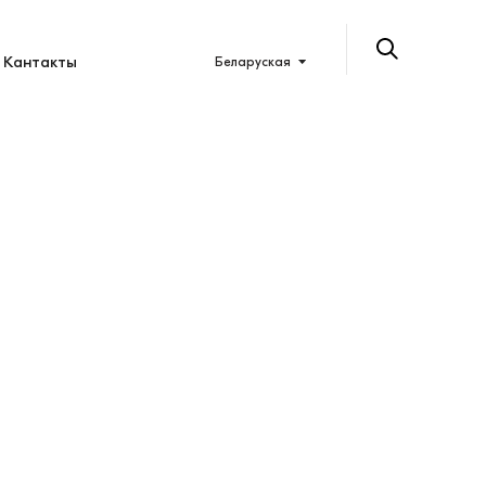
Кантакты
Беларуская