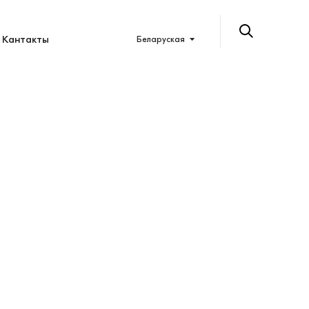
Кантакты
Беларуская