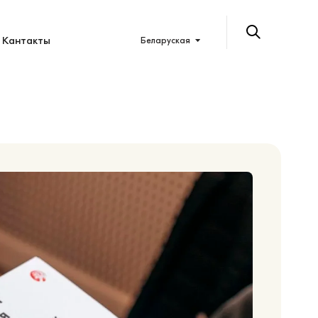
Кантакты
Беларуская