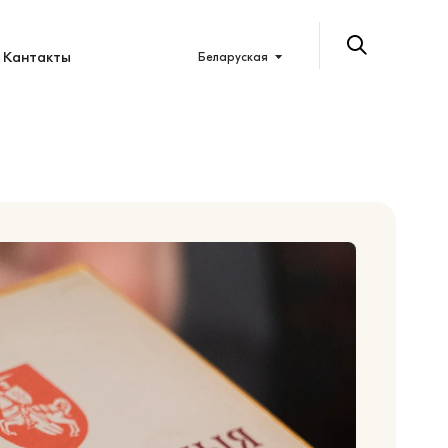
Кантакты
Беларуская