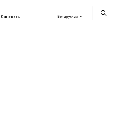
Кантакты
Беларуская