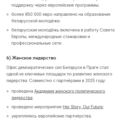
поддержку через европейские программы;
более 850 000 евро направлено на образование
беларусской молодёжи;
беларусская молодёжь включена в работу Совета
Европы, международные стажировки и
профессиональные сети.
6) Женское лидерство
Офис демократических сил Беларуси в Праге стал
одной из ключевых площадок по развитию женского
лидерства. Совместно с партнёрами в 2025 году:
проведена
Академия женского политического
лидерства;
проведено мероприятие
Her Story, Our Future
;
укреплялись европейские партнёрства.