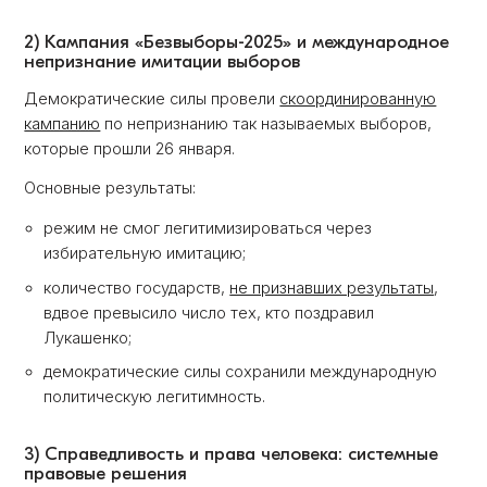
2) Кампания «Безвыборы-2025» и международное
непризнание имитации выборов
Демократические силы провели
скоординированную
кампанию
по непризнанию так называемых выборов,
которые прошли 26 января.
Основные результаты:
режим не смог легитимизироваться через
избирательную имитацию;
количество государств,
не признавших результаты
,
вдвое превысило число тех, кто поздравил
Лукашенко;
демократические силы сохранили международную
политическую легитимность.
3) Справедливость и права человека: системные
правовые решения