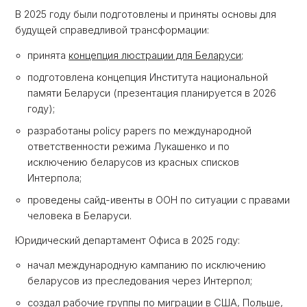
В 2025 году были подготовлены и приняты основы для
будущей справедливой трансформации:
принята
концепция люстрации для Беларуси;
подготовлена концепция Института национальной
памяти Беларуси (презентация планируется в 2026
году);
разработаны policy papers по международной
ответственности режима Лукашенко и по
исключению беларусов из красных списков
Интерпола;
проведены сайд-ивенты в ООН по ситуации с правами
человека в Беларуси.
Юридический департамент Офиса в 2025 году:
начал международную кампанию по исключению
беларусов из преследования через Интерпол;
создал рабочие группы по миграции в США, Польше,