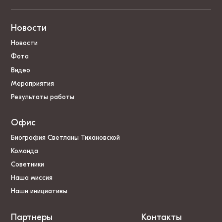
Новости
Новости
Фота
Видео
Мероприятия
Результаты работы
Офис
Биография Светланы Тихановской
Команда
Советники
Наша миссия
Наши инициативы
Партнеры
Контакты