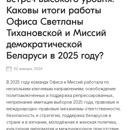
Каковы итоги работы
Офиса Светланы
Тихановской и Миссий
демократической
Беларуси в 2025 году?
02 января, 2026
В 2025 году команда Офиса и Миссий работала по
нескольким ключевым направлениям: освобождение
политзаключённых и поддержка репрессированных,
непризнание имитации выборов 2025 года, правовые и
международно-правовые механизмы ответственности,
безопасность и стратегия, поддержка беларусов в
стране и в изгнании, молодёжная и женская политика,
культурная дипломатия и международное присутствие.