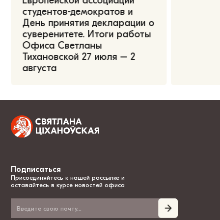
Европейской ассоциации
студентов-демократов и
День принятия декларации о
суверенитете. Итоги работы
Офиса Светланы
Тихановской 27 июля – 2
августа
Подписаться
Присоединяйтесь к нашей рассылке и
оставайтесь в курсе новостей офиса