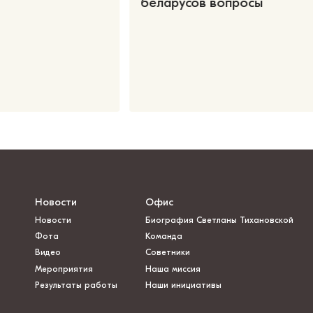
беларусов вопросы
Новости
Офис
Новости
Биография Светланы Тихановской
Фота
Команда
Видео
Советники
Мероприятия
Наша миссия
Результаты работы
Наши инициативы