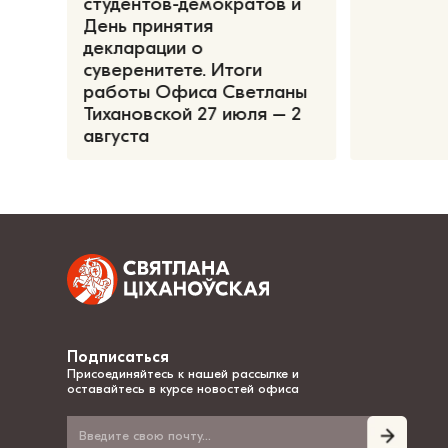
студентов-демократов и
День принятия
декларации о
суверенитете. Итоги
работы Офиса Светланы
Тихановской 27 июля – 2
августа
Подписаться
Присоединяйтесь к нашей рассылке и
оставайтесь в курсе новостей офиса