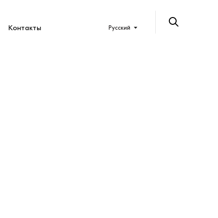
Контакты
Русский