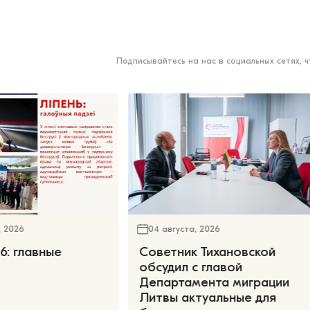
Подписывайтесь на нас в социальных сетях, 
, 2026
04 августа, 2026
6: главные
Советник Тихановской
обсудил с главой
Департамента миграции
Литвы актуальные для