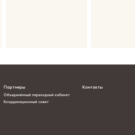
Партнеры
Контакты
Объединённый переходный кабинет
Координационный совет