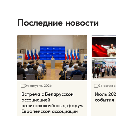
Последние новости
04 августа, 2026
04 августа
Встреча с Беларусской
Июль 202
ассоциацией
события
политзаключённых, форум
Европейской ассоциации