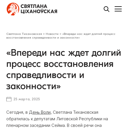
Светлана Тихановская
>
Новости
>
«Впереди нас ждет долгий процесс
восстановления справедливости и законности»
«Впереди нас ждет долгий
процесс восстановления
справедливости и
законности»
25 марта, 2025
Сегодня, в
День Воли,
Светлана Тихановская
обратилась к депутатам Литовской Республики на
пленарном заседании Сейма. В своей речи она