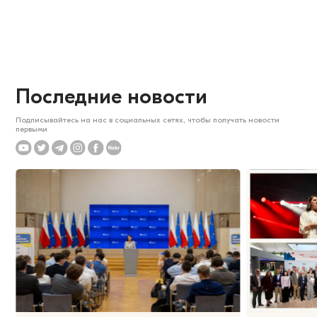
Последние новости
Подписывайтесь на нас в социальных сетях, чтобы получать новости
первыми