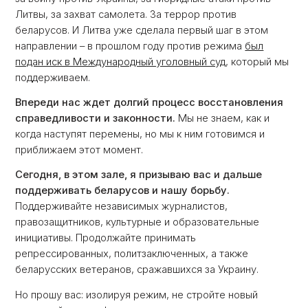
Литвы, за захват самолета. За террор против
беларусов. И Литва уже сделала первый шаг в этом
направлении – в прошлом году против режима
был
подан иск в Международный уголовный суд
, который мы
поддерживаем.
Впереди нас ждет долгий процесс восстановления
справедливости и законности.
Мы не знаем, как и
когда наступят перемены, но мы к ним готовимся и
приближаем этот момент.
Сегодня, в этом зале, я призываю вас и дальше
поддерживать беларусов и нашу борьбу.
Поддерживайте независимых журналистов,
правозащитников, культурные и образовательные
инициативы. Продолжайте принимать
репрессированных, политзаключенных, а также
беларусских ветеранов, сражавшихся за Украину.
Но прошу вас: изолируя режим, не стройте новый