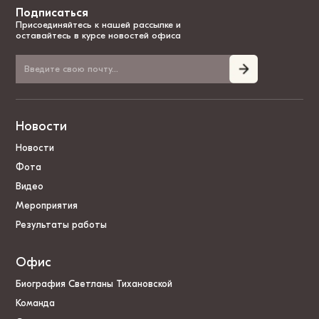
Подписаться
Присоединяйтесь к нашей рассылке и
оставайтесь в курсе новостей офиса
Новости
Новости
Фота
Видео
Мероприятия
Результаты работы
Офис
Биография Светланы Тихановской
Команда