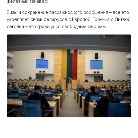
железный занавес!
Визы и сохранение пассажирского сообщения – все это
укрепляет связь беларусов с Европой. Граница с Литвой
сегодня – это граница со свободным миром».