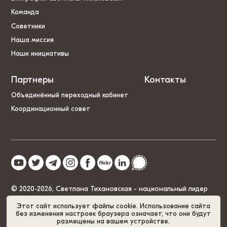
Команда
Советники
Наша миссия
Наши инициативы
Партнеры
Контакты
Объединённый переходный кабинет
Координационный совет
© 2020-2026, Светлана Тихановская - национальный лидер
Беларуси
Этот сайт использует файлы cookie. Использование сайта
без изменения настроек браузера означает, что они будут
размещены на вашем устройстве.