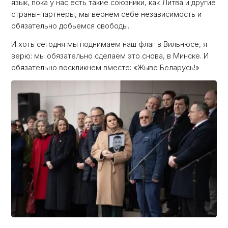
язык, пока у нас есть такие союзники, как Литва и другие
страны-партнеры, мы вернем себе независимость и
обязательно добьемся свободы.
И хоть сегодня мы поднимаем наш флаг в Вильнюсе, я
верю: мы обязательно сделаем это снова, в Минске. И
обязательно воскликнем вместе: «Жыве Беларусь!»