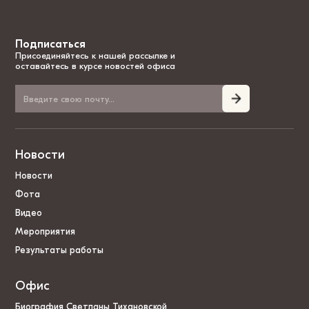
Подписаться
Присоединяйтесь к нашей рассылке и
оставайтесь в курсе новостей офиса
Новости
Новости
Фота
Видео
Мероприятия
Результаты работы
Офис
Биография Светланы Тихановской