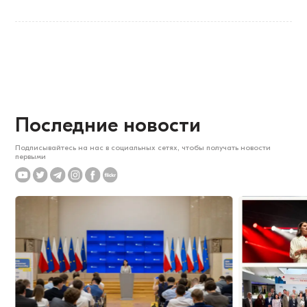
Последние новости
Подписывайтесь на нас в социальных сетях, чтобы получать новости
первыми