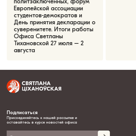
политзаключённых, форум
Европейской ассоциации
студентов-демократов и
День принятия декларации о
суверенитете. Итоги работы
Офиса Светланы
Тихановской 27 июля – 2
августа
Подписаться
Присоединяйтесь к нашей рассылке и
оставайтесь в курсе новостей офиса