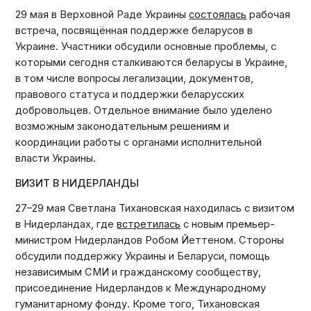
29 мая в Верховной Раде Украины
состоялась
рабочая
встреча, посвящённая поддержке беларусов в
Украине. Участники обсудили основные проблемы, с
которыми сегодня сталкиваются беларусы в Украине,
в том числе вопросы легализации, документов,
правового статуса и поддержки беларусских
добровольцев. Отдельное внимание было уделено
возможным законодательным решениям и
координации работы с органами исполнительной
власти Украины.
ВИЗИТ В НИДЕРЛАНДЫ
27–29 мая Светлана Тихановская находилась с визитом
в Нидерландах, где
встретилась
с новым премьер-
министром Нидерландов Робом Йеттеном. Стороны
обсудили поддержку Украины и Беларуси, помощь
независимым СМИ и гражданскому сообществу,
присоединение Нидерландов к Международному
гуманитарному фонду. Кроме того, Тихановская