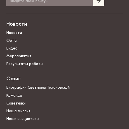
Новости
Новости
Фота
Видео
Мероприятия
Результаты работы
Офис
Биография Светланы Тихановской
Команда
Советники
Наша миссия
Наши инициативы