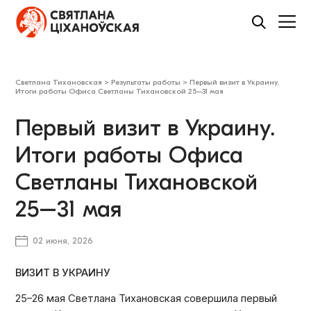
Светлана Тихановская
>
Результаты работы
>
Первый визит в Украину.
Итоги работы Офиса Светланы Тихановской 25–31 мая
Первый визит в Украину.
Итоги работы Офиса
Светланы Тихановской
25–31 мая
02 июня, 2026
ВИЗИТ В УКРАИНУ
25–26 мая Светлана Тихановская совершила первый