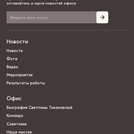
оставайтесь в курсе новостей офиса
Новости
Новости
Фота
Видео
Мероприятия
Результаты работы
Офис
Биография Светланы Тихановской
Команда
Советники
Наша миссия