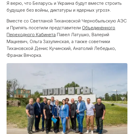
Я верю, что Беларусь и Украина будут вместе строить
будущее без войны, диктатуры и ядерных угроз».
Вместе со Светланой Тихановской Чернобыльскую АЭС
и Припять посетили представители
Объединённого
Переходного Кабинета
Павел Латушко, Валерий
Мацкевич, Ольга Зазулинская, а также советники
Тихановской Денис Кучинский, Анатолий Лебедько,
Франак Вячорка.