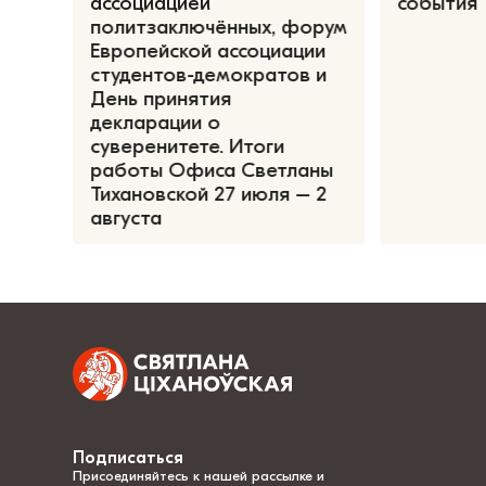
ассоциацией
события
политзаключённых, форум
Европейской ассоциации
студентов-демократов и
День принятия
декларации о
суверенитете. Итоги
работы Офиса Светланы
Тихановской 27 июля – 2
августа
Подписаться
Присоединяйтесь к нашей рассылке и