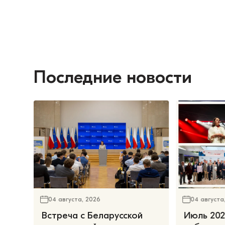
Последние новости
04 августа, 2026
04 августа
Встреча с Беларусской
Июль 202