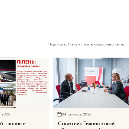
Подписывайтесь на нас в социальных сетях, 
, 2026
04 августа, 2026
6: главные
Советник Тихановской