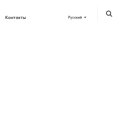
Контакты
Русский