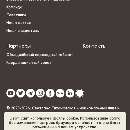
Команда
Советники
Наша миссия
Наши инициативы
Партнеры
Контакты
Объединённый переходный кабинет
Координационный совет
© 2020-2026, Светлана Тихановская - национальный лидер
Беларуси
Этот сайт использует файлы cookie. Использование сайта
без изменения настроек браузера означает, что они будут
размещены на вашем устройстве.