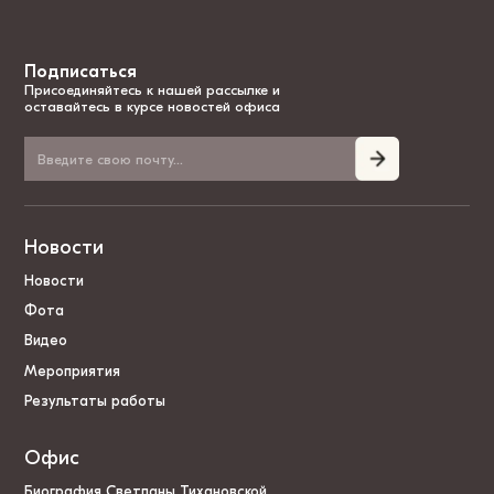
Подписаться
Присоединяйтесь к нашей рассылке и
оставайтесь в курсе новостей офиса
Новости
Новости
Фота
Видео
Мероприятия
Результаты работы
Офис
Биография Светланы Тихановской