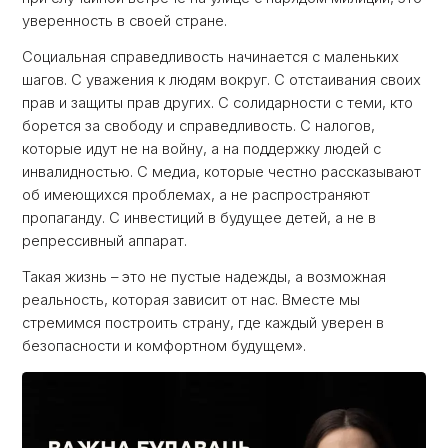
уверенность в своей стране.
Социальная справедливость начинается с маленьких
шагов. С уважения к людям вокруг. С отстаивания своих
прав и защиты прав других. С солидарности с теми, кто
борется за свободу и справедливость. С налогов,
которые идут не на войну, а на поддержку людей с
инвалидностью. С медиа, которые честно рассказывают
об имеющихся проблемах, а не распространяют
пропаганду. С инвестиций в будущее детей, а не в
репрессивный аппарат.
Такая жизнь – это не пустые надежды, а возможная
реальность, которая зависит от нас. Вместе мы
стремимся построить страну, где каждый уверен в
безопасности и комфортном будущем».