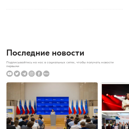
Последние новости
Подписывайтесь на нас в социальных сетях, чтобы получать новости
первыми