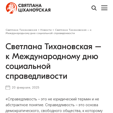
Светлана Тихановская
>
Новости
>
Светлана Тихановская – к
Международному дню социальной справедливости
Светлана Тихановская –
к Международному дню
социальной
справедливости
20 февраля, 2025
«Справедливость – это не юридический термин и не
абстрактное понятие. Справедливость – это основа
демократического, свободного общества, к которому