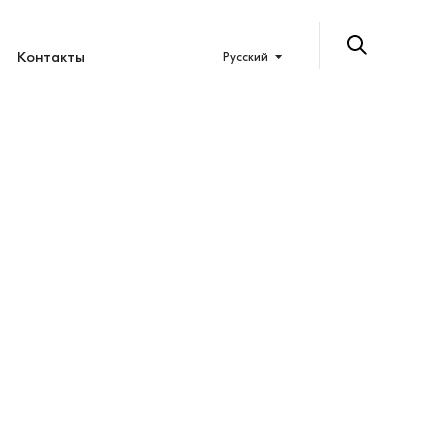
Контакты
Русский