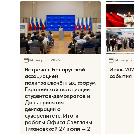
04 августа, 2026
04 августа
Встреча с Беларусской
Июль 202
ассоциацией
события
политзаключённых, форум
Европейской ассоциации
студентов-демократов и
День принятия
декларации о
суверенитете. Итоги
работы Офиса Светланы
Тихановской 27 июля – 2