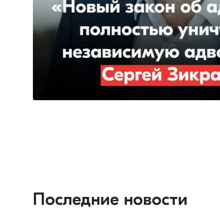
Последние новости