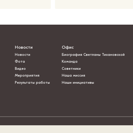
Новости
Офис
Новости
Биография Светланы Тихановской
Фота
Команда
Видео
Советники
Мероприятия
Наша миссия
Результаты работы
Наши инициативы