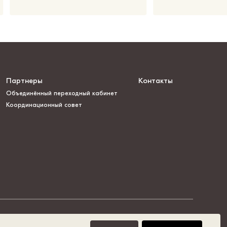
Партнеры
Контакты
Объединённый переходный кабинет
Координационный совет