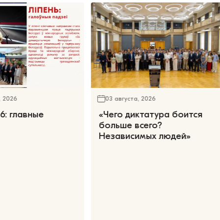
, 2026
03 августа, 2026
6: главные
«Чего диктатура боится
больше всего?
Независимых людей»