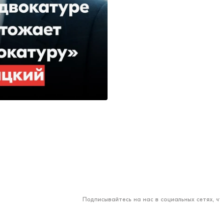
Подписывайтесь на нас в социальных сетях, 