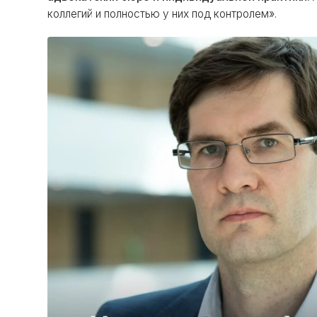
коллегий и полностью у них под контролем».