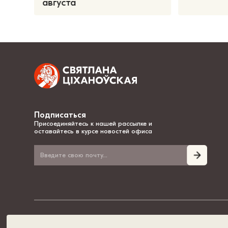
августа
Подписаться
Присоединяйтесь к нашей рассылке и
оставайтесь в курсе новостей офиса
© 2020-2026, Светлана Тихановская - национальный лидер Беларуси