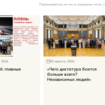
Подписывайтесь на нас в социальных сетях, 
, 2026
03 августа, 2026
6: главные
«Чего диктатура боится
больше всего?
Независимых людей»