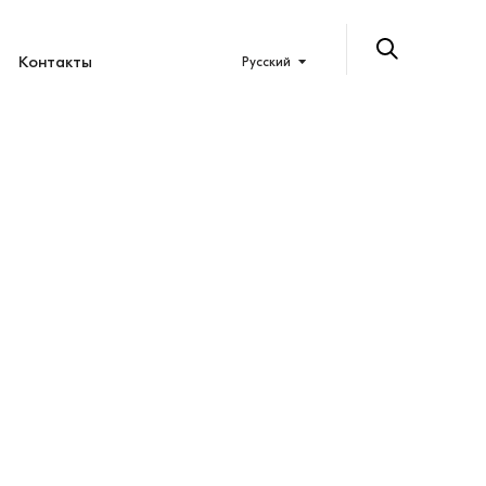
Контакты
Русский