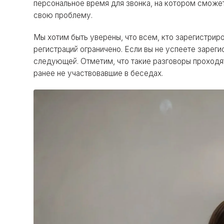
персональное время для звонка, на котором сможе
свою проблему.
Мы хотим быть уверены, что всем, кто зарегистриро
регистраций ограничено. Если вы не успеете зареги
следующей. Отметим, что такие разговоры проход
ранее не участвовавшие в беседах.