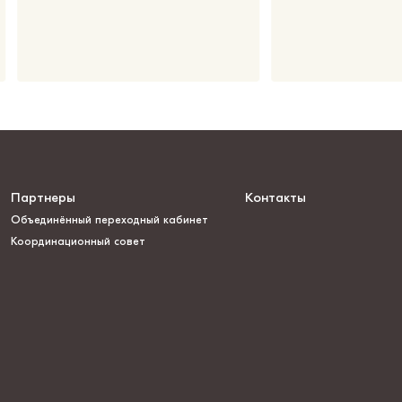
Партнеры
Контакты
Объединённый переходный кабинет
Координационный совет