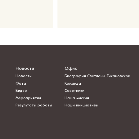
Новости
Офис
Новости
Биография Светланы Тихановской
Фота
Команда
Видео
Советники
Мероприятия
Наша миссия
Результаты работы
Наши инициативы