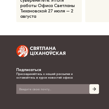
суверенитете. Итоги
работы Офиса Светланы
Тихановской 27 июля – 2
августа
Подписаться
Присоединяйтесь к нашей рассылке и
оставайтесь в курсе новостей офиса