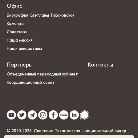
Офис
Биография Светланы Тихановской
Команда
Советники
Наша миссия
Наши инициативы
Партнеры
Контакты
Объединённый переходный кабинет
Координационный совет
© 2020-2026, Светлана Тихановская - национальный лидер
Беларуси