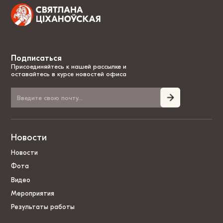
Подписаться
Присоединяйтесь к нашей рассылке и
оставайтесь в курсе новостей офиса
Новости
Новости
Фота
Видео
Мероприятия
Результаты работы