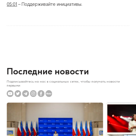
05:01
– Поддерживайте инициативы.
Последние новости
Подписывайтесь на нас в социальных сетях, чтобы получать новости
первыми