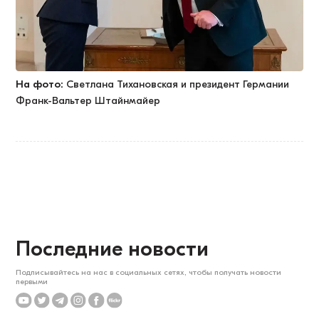
На фото:
Светлана Тихановская и президент Германии
Франк-Вальтер Штайнмайер
Последние новости
Подписывайтесь на нас в социальных сетях, чтобы получать новости
первыми