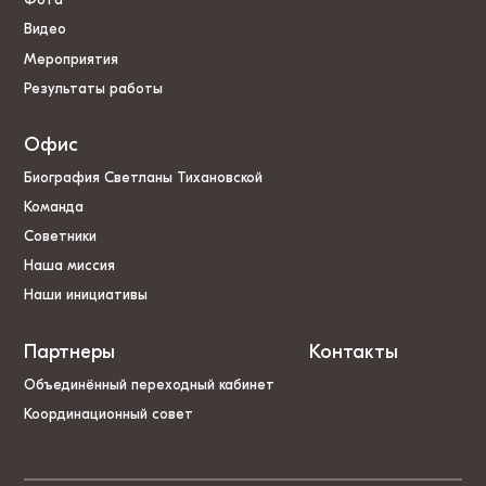
Видео
Мероприятия
Результаты работы
Офис
Биография Светланы Тихановской
Команда
Советники
Наша миссия
Наши инициативы
Партнеры
Контакты
Объединённый переходный кабинет
Координационный совет