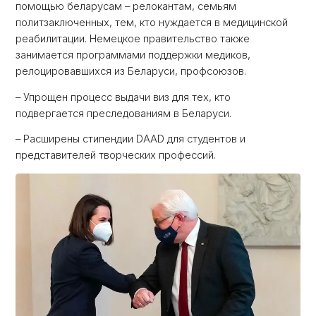
помощью беларусам – релокантам, семьям
политзаключенных, тем, кто нуждается в медицинской
реабилитации. Немецкое правительство также
занимается программами поддержки медиков,
релоцировавшихся из Беларуси, профсоюзов.
– Упрощен процесс выдачи виз для тех, кто
подвергается преследованиям в Беларуси.
– Расширены стипендии DAAD для студентов и
представителей творческих профессий.