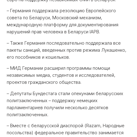
– Германия поддержала резолюцию Европейского
совета по Беларуси, Московский механизм,
международную платформу для документирования
нарушений прав человека в Беларуси IAPB.
– Также Германия последовательно поддержала все
пакеты санкций, введенных против режима Лукашенко,
его пособников и кошельков.
– МИД Германии расширил программы помощи
независимых медиа, студентов и исследователей,
проектов гражданского общества.
– Депутаты Бундестага стали опекунами беларусских
политзаключенных – поддержку немецких
парламентариев получили несколько десятков
политзаключенных.
– Вместе с беларусской диаспорой (Razam, Народные
посольства) федеральное правительство занимается