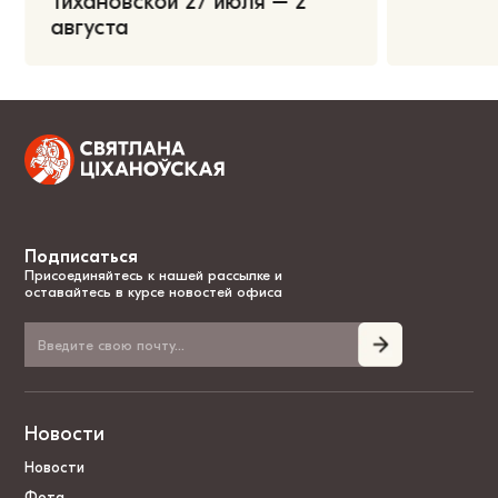
Тихановской 27 июля – 2
августа
Подписаться
Присоединяйтесь к нашей рассылке и
оставайтесь в курсе новостей офиса
Новости
Новости
Фота