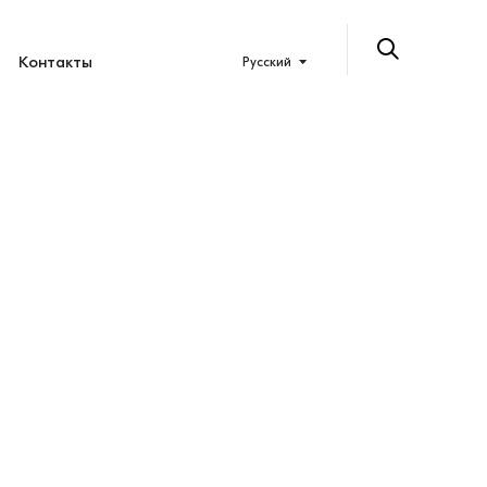
Контакты
Русский