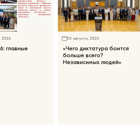
, 2026
03 августа, 2026
6: главные
«Чего диктатура боится
больше всего?
Независимых людей»