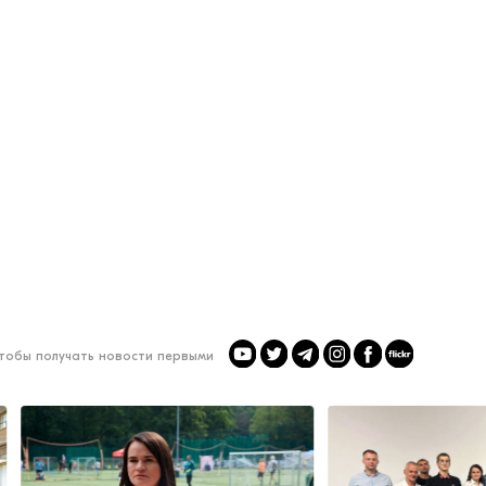
чтобы получать новости первыми