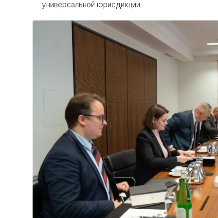
универсальной юрисдикции.