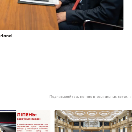
erland
Подписывайтесь на нас в социальных сетях, 