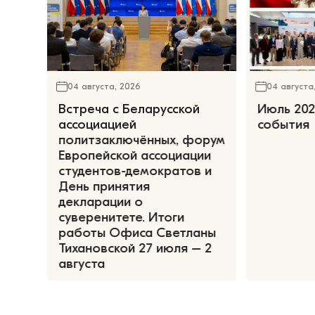
04 августа, 2026
04 августа
Встреча с Беларусской
Июль 202
ассоциацией
события
политзаключённых, форум
Европейской ассоциации
студентов-демократов и
День принятия
декларации о
суверенитете. Итоги
работы Офиса Светланы
Тихановской 27 июля – 2
августа