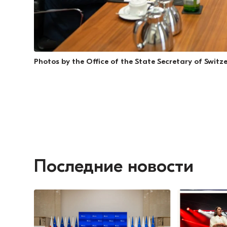
Photos by the Office of the State Secretary of Switz
Последние новости