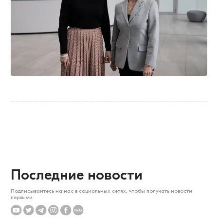
Последние новости
Подписывайтесь на нас в социальных сетях, чтобы получать новости
первыми