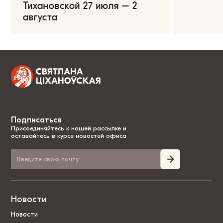
Тихановской 27 июля – 2
августа
Подписаться
Присоединяйтесь к нашей рассылке и
оставайтесь в курсе новостей офиса
Новости
Новости