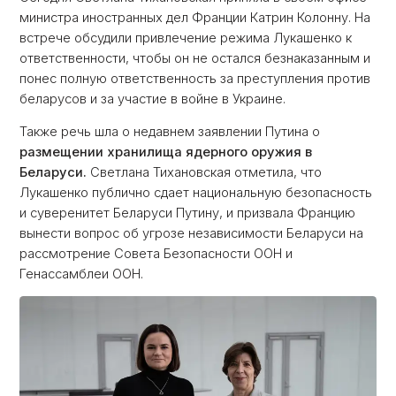
министра иностранных дел Франции Катрин Колонну. На
встрече обсудили привлечение режима Лукашенко к
ответственности, чтобы он не остался безнаказанным и
понес полную ответственность за преступления против
беларусов и за участие в войне в Украине.
Также речь шла о недавнем заявлении Путина о
размещении хранилища ядерного оружия в
Беларуси.
Светлана Тихановская отметила, что
Лукашенко публично сдает национальную безопасность
и суверенитет Беларуси Путину, и призвала Францию
вынести вопрос об угрозе независимости Беларуси на
рассмотрение Совета Безопасности ООН и
Генассамблеи ООН.