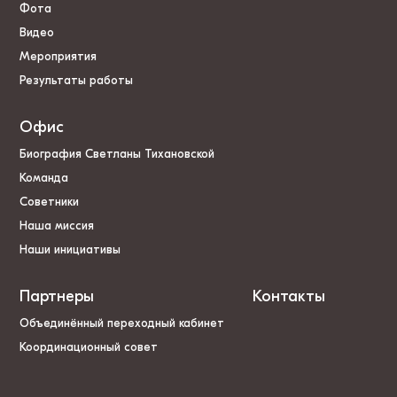
Фота
Видео
Мероприятия
Результаты работы
Офис
Биография Светланы Тихановской
Команда
Советники
Наша миссия
Наши инициативы
Партнеры
Контакты
Объединённый переходный кабинет
Координационный совет