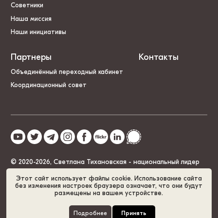
Советники
Наша миссия
Наши инициативы
Партнеры
Контакты
Объединённый переходный кабинет
Координационный совет
© 2020-2026, Светлана Тихановская - национальный лидер
Беларуси
Этот сайт использует файлы cookie. Использование сайта
без изменения настроек браузера означает, что они будут
размещены на вашем устройстве.
Политика cookies
GDPR
Карта сайта
Подробнее
Принять