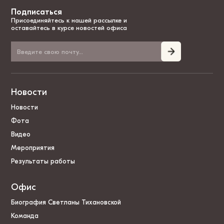
Подписаться
Присоединяйтесь к нашей рассылке и
оставайтесь в курсе новостей офиса
Новости
Новости
Фота
Видео
Мероприятия
Результаты работы
Офис
Биография Светланы Тихановской
Команда