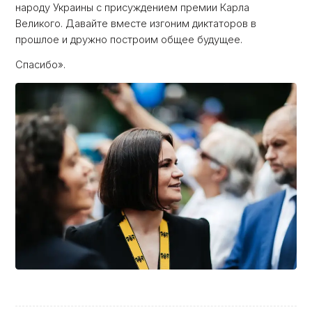
народу Украины с присуждением премии Карла
Великого. Давайте вместе изгоним диктаторов в
прошлое и дружно построим общее будущее.
Спасибо».