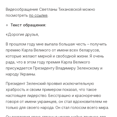
Видеообращение Светланы Тихановской можно
посмотреть
по ссылке
.
Текст обращения:
«Дорогие друзья,
В прошлом году мне выпала большая честь – получить
премию Карла Великого от имени всех беларусов,
которые желают мирной и свободной жизни. Я очень
рада, что в этом году премия Карла Великого
присуждается Президенту Владимиру Зеленскому и
народу Украины.
Президент Зеленский проявил исключительную
храбрость и своим примером показал, что такое
настоящее лидерство. Бесстрашно и красноречиво
говоря от имени украинцев, он стал вдохновителем не
только для своего народа. Он стал голосом всего мира.