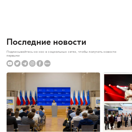
Последние новости
Подписывайтесь на нас в социальных сетях, чтобы получать новости
первыми