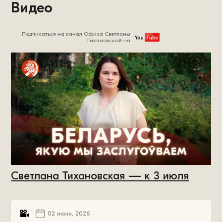
Видео
Подписаться на канал Офиса Светланы
Тихановской на
Светлана Тихановская — к 3 июля
02 июля, 2026