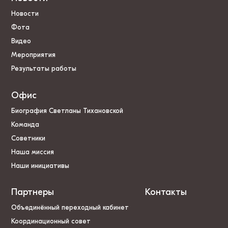
Новости
Фота
Видео
Мероприятия
Результаты работы
Офис
Биография Светланы Тихановской
Команда
Советники
Наша миссия
Наши инициативы
Партнеры
Контакты
Объединённый переходный кабинет
Координационный совет