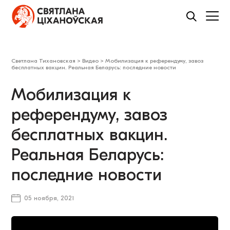
Светлана Тихановская
>
Видео
>
Мобилизация к референдуму, завоз
бесплатных вакцин. Реальная Беларусь: последние новости
Мобилизация к
референдуму, завоз
бесплатных вакцин.
Реальная Беларусь:
последние новости
05 ноября, 2021