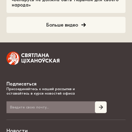
народа»
Больше видео
Подписаться
Присоединяйтесь к нашей рассылке и
оставайтесь в курсе новостей офиса
Новости