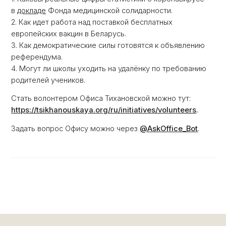
в
докладе
Фонда медицинской солидарности.
2. Как идет работа над поставкой бесплатных
европейских вакцин в Беларусь.
3. Как демократические силы готовятся к объявлению
референдума.
4. Могут ли школы уходить на удалёнку по требованию
родителей учеников.
Стать волонтером Офиса Тихановской можно тут:
https://tsikhanouskaya.org/ru/initiatives/volunteers
.
Задать вопрос Офису можно через
@AskOffice_Bot
.