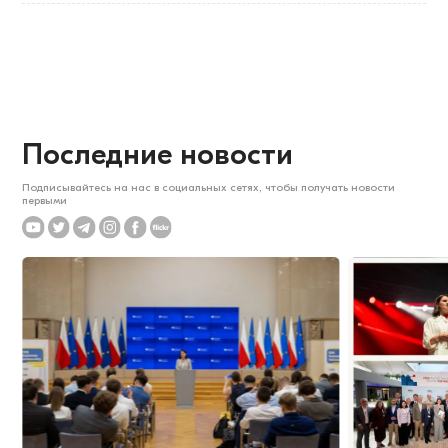
Последние новости
Подписывайтесь на нас в социальных сетях, чтобы получать новости
первыми