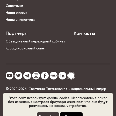
Советники
Наша миссия
Наши инициативы
Партнеры
Контакты
Объединённый переходный кабинет
Координационный совет
© 2020-2026, Светлана Тихановская - национальный лидер
Беларуси
Этот сайт использует файлы cookie. Использование сайта
без изменения настроек браузера означает, что они будут
размещены на вашем устройстве.
Политика cookies
GDPR
Карта сайта