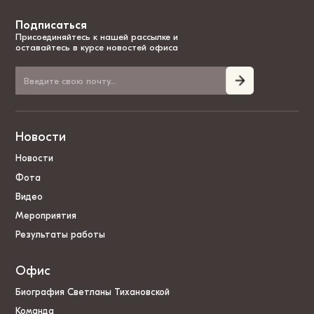
Подписаться
Присоединяйтесь к нашей рассылке и
оставайтесь в курсе новостей офиса
Новости
Новости
Фота
Видео
Мероприятия
Результаты работы
Офис
Биография Светланы Тихановской
Команда