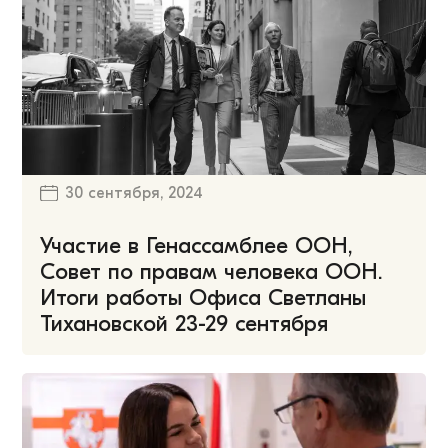
30 сентября, 2024
Участие в Генассамблее ООН,
Совет по правам человека ООН.
Итоги работы Офиса Светланы
Тихановской 23-29 сентября