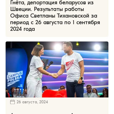
Гнёта, депортация беларусов из
Швеции. Результаты работы
Офиса Светланы Тихановской за
период с 26 августа по 1 сентября
2024 года
26 августа, 2024