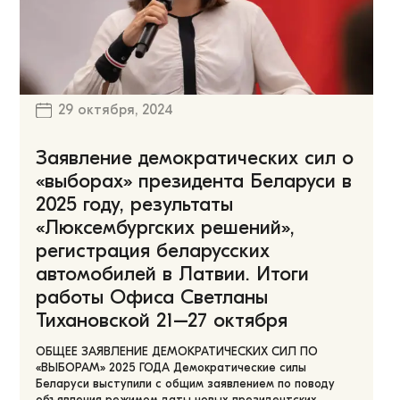
29 октября, 2024
Заявление демократических сил о
«выборах» президента Беларуси в
2025 году, результаты
«Люксембургских решений»,
регистрация беларусских
автомобилей в Латвии. Итоги
работы Офиса Светланы
Тихановской 21–27 октября
ОБЩЕЕ ЗАЯВЛЕНИЕ ДЕМОКРАТИЧЕСКИХ СИЛ ПО
«ВЫБОРАМ» 2025 ГОДА Демократические силы
Беларуси выступили с общим заявлением по поводу
объявления режимом даты новых президентских