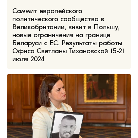
Саммит европейского
политического сообщества в
Великобритании, визит в Польшу,
новые ограничения на границе
Беларуси с ЕС. Результаты работы
Офиса Светланы Тихановской 15-21
июля 2024