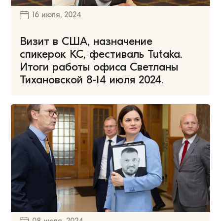
16 июля, 2024
Визит в США, назначение
спикерок КС, фестиваль Tutaka.
Итоги работы офиса Светланы
Тихановской 8-14 июля 2024.
08 июля, 2024