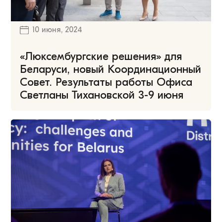
10 июня, 2024
«Люксембургские решения» для
Беларуси, новый Координационный
Совет. Результаты работы Офиса
Светланы Тихановской 3-9 июня