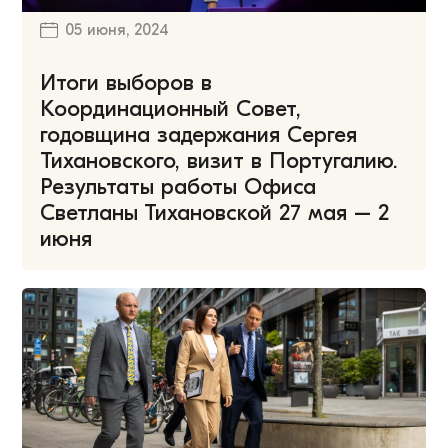
05 июня, 2024
Итоги выборов в
Координационный Совет,
годовщина задержания Сергея
Тихановского, визит в Португалию.
Результаты работы Офиса
Светланы Тихановской 27 мая – 2
июня