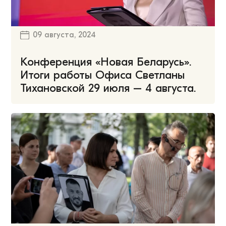
09 августа, 2024
Конференция «Новая Беларусь».
Итоги работы Офиса Светланы
Тихановской 29 июля – 4 августа.