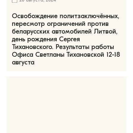
20 августа, 2024
Освобождение политзаключённых,
пересмотр ограничений против
беларусских автомобилей Литвой,
день рождения Сергея
Тихановского. Результаты работы
Офиса Светланы Тихановской 12-18
августа