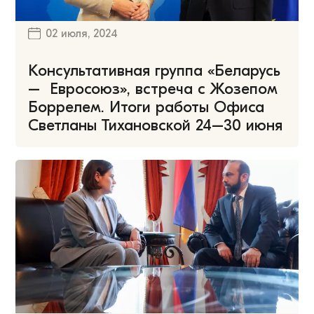
02 июля, 2024
Консультативная группа «Беларусь
– Евросоюз», встреча с Жозепом
Боррелем. Итоги работы Офиса
Светланы Тихановской 24–30 июня