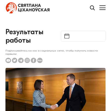
Результаты
работы
Подписывайтесь на нас в социальных сетях, чтобы получать новости
первыми