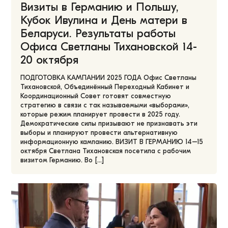
Визиты в Германию и Польшу,
Кубок Ивулина и День матери в
Беларуси. Результаты работы
Офиса Светланы Тихановской 14-
20 октября
ПОДГОТОВКА КАМПАНИИ 2025 ГОДА Офис Светланы
Тихановской, Объединённый Переходный Кабинет и
Координационный Совет готовят совместную
стратегию в связи с так называемыми «‎выборами»‎,
которые режим планирует провести в 2025 году.
Демократические силы призывают не признавать эти
выборы и планируют провести альтернативную
информационную кампанию. ВИЗИТ В ГЕРМАНИЮ 14–15
октября Светлана Тихановская посетила с рабочим
визитом Германию. Во […]