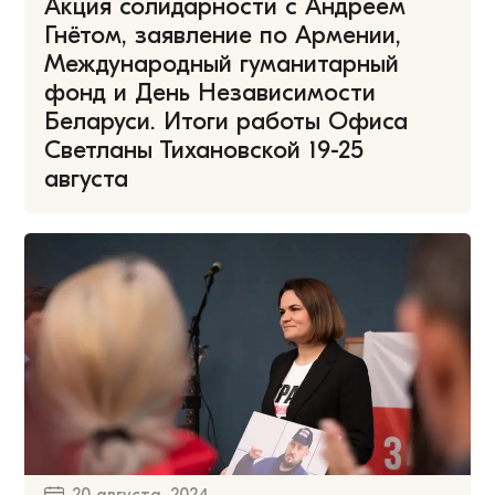
Акция солидарности с Андреем
Гнётом, заявление по Армении,
Международный гуманитарный
фонд и День Независимости
Беларуси. Итоги работы Офиса
Светланы Тихановской 19-25
августа