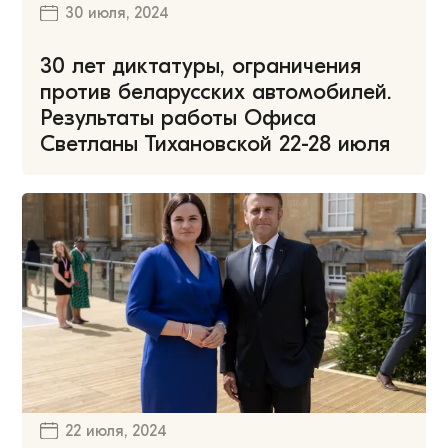
30 июля, 2024
30 лет диктатуры, ограничения
против беларусских автомобилей.
Результаты работы Офиса
Светланы Тихановской 22-28 июля
22 июля, 2024