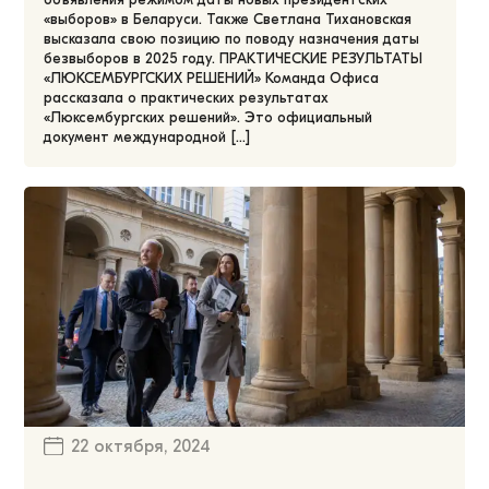
«выборов» в Беларуси. Также Светлана Тихановская
высказала свою позицию по поводу назначения даты
безвыборов в 2025 году. ПРАКТИЧЕСКИЕ РЕЗУЛЬТАТЫ
«ЛЮКСЕМБУРГСКИХ РЕШЕНИЙ» Команда Офиса
рассказала о практических результатах
«Люксембургских решений». Это официальный
документ международной […]
22 октября, 2024