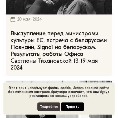
20 мая, 2024
Выступление перед министрами
культуры ЕС, встреча с беларусами
Познани, Signal на беларуском.
Результаты работы Офиса
Светланы Тихановской 13-19 мая
2024
Этот сайт использует файлы cookie. Использование сайта
без изменения настроек браузера означает, что они будут
размещены на вашем устройстве.
Подробнее
Принять