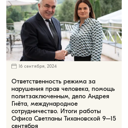
16 сентября, 2024
Ответственность режима за
нарушения прав человека, помощь
политзаключенным, дело Андрея
Гнёта, международное
сотрудничество. Итоги работы
Офиса Светланы Тихановской 9–15
сентября