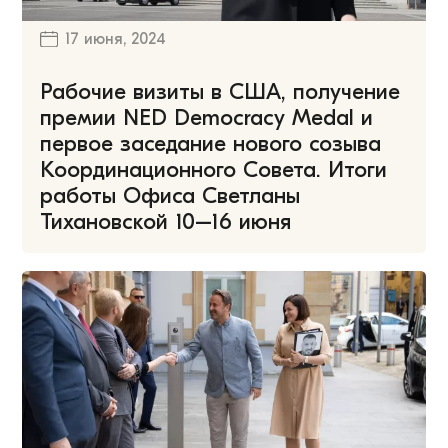
17 июня, 2024
Рабочие визиты в США, получение
премии NED Democracy Medal и
первое заседание нового созыва
Координационного Совета. Итоги
работы Офиса Светланы
Тихановской 10–16 июня