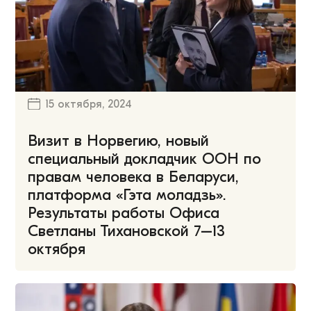
15 октября, 2024
Визит в Норвегию, новый
специальный докладчик ООН по
правам человека в Беларуси,
платформа «Гэта моладзь».
Результаты работы Офиса
Светланы Тихановской 7–13
октября