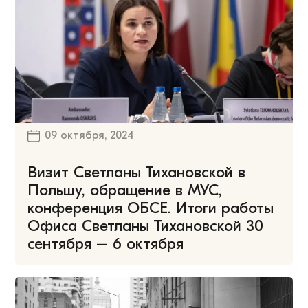
09 октября, 2024
Визит Светланы Тихановской в ​​
Польшу, обращение в МУС,
конференция ОБСЕ. Итоги работы
Офиса Светланы Тихановской 30
сентября – 6 октября