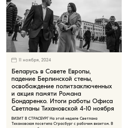
11 ноября, 2024
Беларусь в Совете Европы,
падение Берлинской стены,
освобождение политзаключенных
и акция памяти Романа
Бондаренко. Итоги работы Офиса
Светланы Тихановской 4-10 ноября
ВИЗИТ В СТРАСБУРГ На этой неделе Светлана
Тихановская посетила Страсбург с рабочим визитом. В