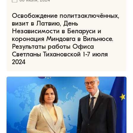
Освобождение политзаключённых,
визит в Латвию, День
Независимости в Беларуси и
коронация Миндовга в Вильнюсе.
Результаты работы Офиса
Светланы Тихановской 1-7 июля
2024