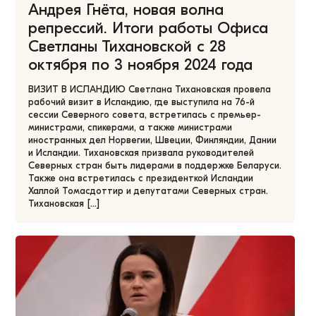
Андрея Гнёта, новая волна
репрессий. Итоги работы Офиса
Светланы Тихановской с 28
октября по 3 ноября 2024 года
ВИЗИТ В ИСЛАНДИЮ Светлана Тихановская провела
рабочий визит в Исландию, где выступила на 76-й
сессии Северного совета, встретилась с премьер-
министрами, спикерами, а также министрами
иностранных дел Норвегии, Швеции, Финляндии, Дании
и Исландии. Тихановская призвала руководителей
Северных стран быть лидерами в поддержке Беларуси.
Также она встретилась с президенткой Исландии
Халлой Томасдоттир и депутатами Северных стран.
Тихановская […]