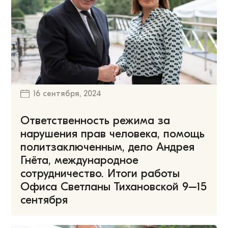
16 сентября, 2024
Ответственность режима за
нарушения прав человека, помощь
политзаключенным, дело Андрея
Гнёта, международное
сотрудничество. Итоги работы
Офиса Светланы Тихановской 9–15
сентября