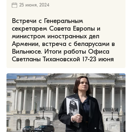
25 июня, 2024
Встречи с Генеральным
секретарем Совета Европы и
министром иностранных дел
Армении, встреча с беларусами в
Вильнюсе. Итоги работы Офиса
Светланы Тихановской 17-23 июня