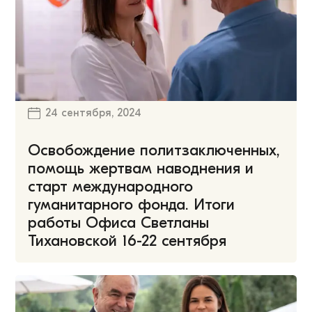
24 сентября, 2024
Освобождение политзаключенных,
помощь жертвам наводнения и
старт международного
гуманитарного фонда. Итоги
работы Офиса Светланы
Тихановской 16-22 сентября