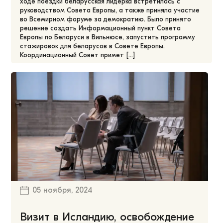
ходе поездки беларусская лидерка встретилась с
руководством Совета Европы, а также приняла участие
во Всемирном форуме за демократию. Было принято
решение создать Информационный пункт Совета
Европы по Беларуси в Вильнюсе, запустить программу
стажировок для беларусов в Совете Европы.
Координационный Совет примет […]
05 ноября, 2024
Визит в Исландию, освобождение