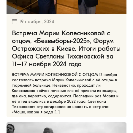
19 ноября, 2024
Встреча Марии Колесниковой с
отцом, «Безвыборы-2025», Форум
Острожских в Киеве. Итоги работы
Офиса Светланы Тихановской за
11–17 ноября 2024 года
ВСТРЕЧА МАРИИ КОЛЕСНИКОВОЙ С ОТЦОМ 12 ноября
состоялась встреча Марии Колесниковой с её отцом в
тюремной больнице. Неизвестно, проходит ли
Колесникова сейчас лечение или её привели из камеры,
где она, вероятно, содержится. Последний раз Мария и
её отец виделись в декабре 2022 года. Светлана
Тихановская отреагировала на новость о встрече:
«Маша, как же я рада […]