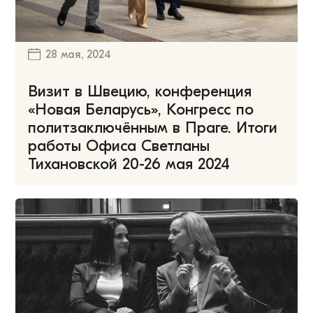
28 мая, 2024
Визит в Швецию, конференция
«Новая Беларусь», Конгресс по
политзаключённым в Праге. Итоги
работы Офиса Светланы
Тихановской 20-26 мая 2024