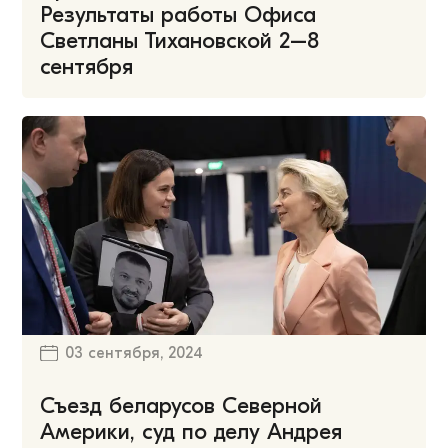
Результаты работы Офиса
Светланы Тихановской 2–8
сентября
03 сентября, 2024
Съезд беларусов Северной
Америки, суд по делу Андрея