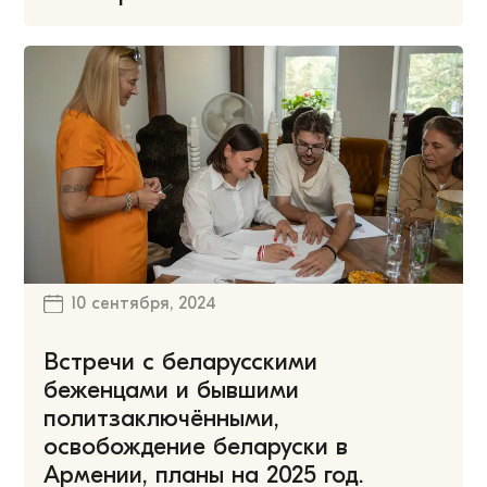
10 сентября, 2024
Встречи с беларусскими
беженцами и бывшими
политзаключёнными,
освобождение беларуски в
Армении, планы на 2025 год.