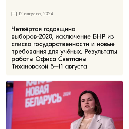
12 августа, 2024
Четвёртая годовщина
выборов-2020, исключение БНР из
списка государственности и новые
требования для учёных. Результаты
работы Офиса Светланы
Тихановской 5–11 августа