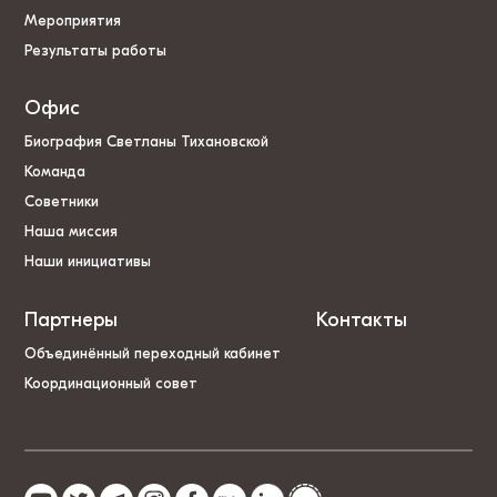
Мероприятия
Результаты работы
Офис
Биография Светланы Тихановской
Команда
Советники
Наша миссия
Наши инициативы
Партнеры
Контакты
Объединённый переходный кабинет
Координационный совет