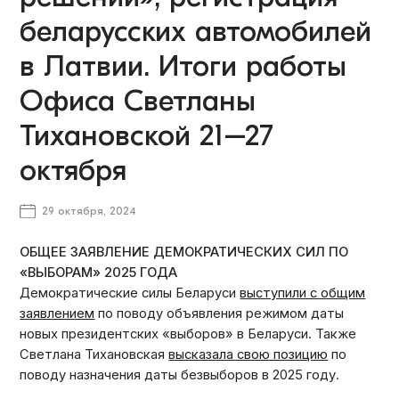
беларусских автомобилей
в Латвии. Итоги работы
Офиса Светланы
Тихановской 21–27
октября
29 октября, 2024
ОБЩЕЕ ЗАЯВЛЕНИЕ ДЕМОКРАТИЧЕСКИХ СИЛ ПО
«ВЫБОРАМ» 2025 ГОДА
Демократические силы Беларуси
выступили с общим
заявлением
по поводу объявления режимом даты
новых президентских «выборов» в Беларуси. Также
Светлана Тихановская
высказала свою позицию
по
поводу назначения даты безвыборов в 2025 году.