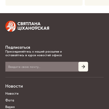
Подписаться
Присоединяйтесь к нашей рассылке и
оставайтесь в курсе новостей офиса
Новости
Новости
Фота
Видео