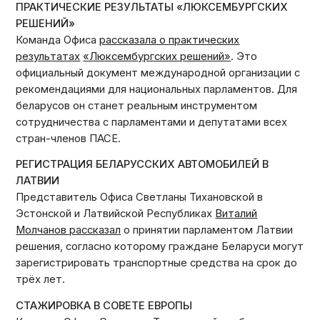
ПРАКТИЧЕСКИЕ РЕЗУЛЬТАТЫ «ЛЮКСЕМБУРГСКИХ
РЕШЕНИЙ»
Команда Офиса
рассказала о практических
результатах
«Люксембургских решений»
. Это
официальный документ международной организации с
рекомендациями для национальных парламентов. Для
беларусов он станет реальным инструментом
сотрудничества с парламентами и депутатами всех
стран-членов ПАСЕ.
РЕГИСТРАЦИЯ БЕЛАРУССКИХ АВТОМОБИЛЕЙ В
ЛАТВИИ
Представитель Офиса Светланы Тихановской в ​​
Эстонской и Латвийской Республиках
Виталий
Молчанов рассказал
о принятии парламентом Латвии
решения, согласно которому граждане Беларуси могут
зарегистрировать транспортные средства на срок до
трёх лет.
СТАЖИРОВКА В СОВЕТЕ ЕВРОПЫ