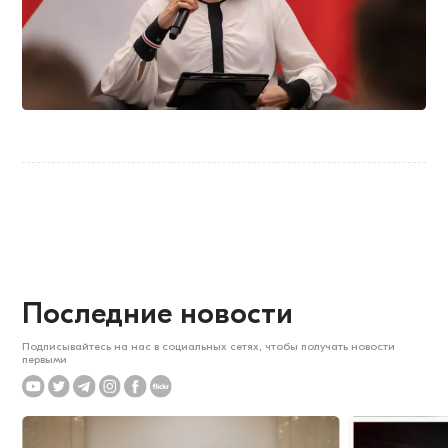
Последние новости
Подписывайтесь на нас в социальных сетях, чтобы получать новости
первыми