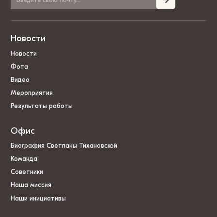
Новости
Новости
Фота
Видео
Мероприятия
Результаты работы
Офис
Биография Светланы Тихановской
Команда
Советники
Наша миссия
Наши инициативы