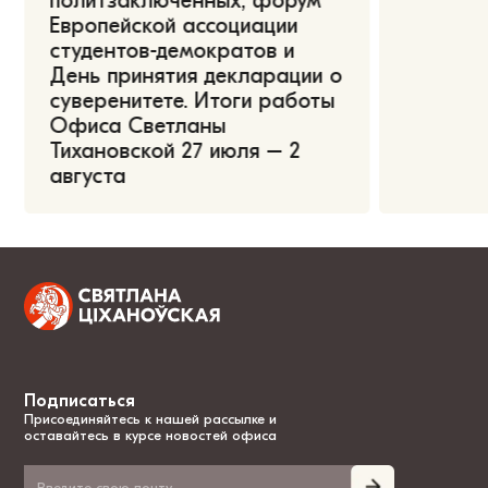
политзаключённых, форум
Европейской ассоциации
студентов-демократов и
День принятия декларации о
суверенитете. Итоги работы
Офиса Светланы
Тихановской 27 июля – 2
августа
Подписаться
Присоединяйтесь к нашей рассылке и
оставайтесь в курсе новостей офиса