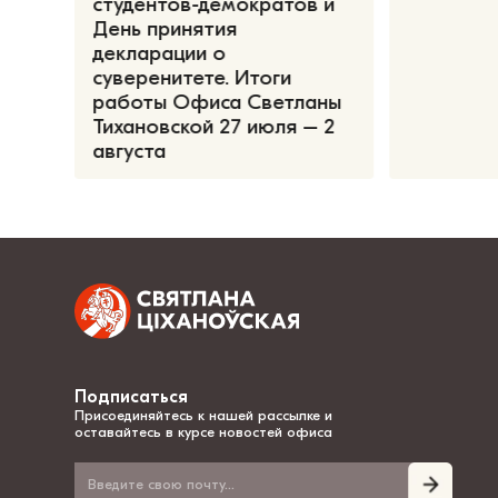
студентов-демократов и
День принятия
декларации о
суверенитете. Итоги
работы Офиса Светланы
Тихановской 27 июля – 2
августа
Подписаться
Присоединяйтесь к нашей рассылке и
оставайтесь в курсе новостей офиса