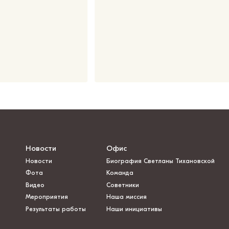
Новости
Офис
Новости
Биография Светланы Тихановской
Фота
Команда
Видео
Советники
Мероприятия
Наша миссия
Результаты работы
Наши инициативы