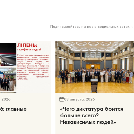
Подписывайтесь на нас в социальных сетях, 
, 2026
03 августа, 2026
6: главные
«Чего диктатура боится
больше всего?
Независимых людей»