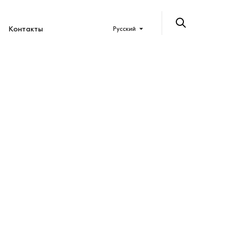
Контакты
Русский