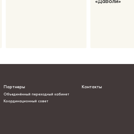
«ДаВоли»
Партнеры
Контакты
Объединённый переходный кабинет
Координационный совет