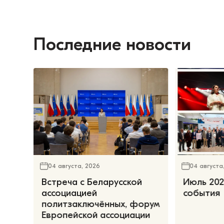
Последние новости
04 августа, 2026
04 августа
Встреча с Беларусской
Июль 202
ассоциацией
события
политзаключённых, форум
Европейской ассоциации