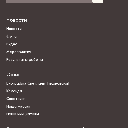
Новости
Новости
Фота
Видео
Мероприятия
Результаты работы
Офис
Биография Светланы Тихановской
Команда
Советники
Наша миссия
Наши инициативы