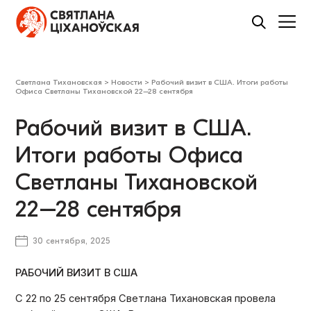
Светлана Тихановская
>
Новости
>
Рабочий визит в США. Итоги работы
Офиса Светланы Тихановской 22–28 сентября
Рабочий визит в США.
Итоги работы Офиса
Светланы Тихановской
22–28 сентября
30 сентября, 2025
РАБОЧИЙ ВИЗИТ В США
С 22 по 25 сентября Светлана Тихановская провела