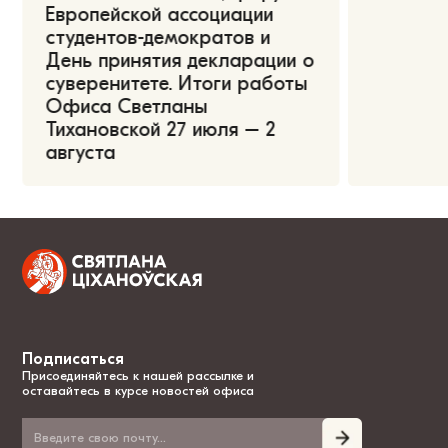
Европейской ассоциации
студентов-демократов и
День принятия декларации о
суверенитете. Итоги работы
Офиса Светланы
Тихановской 27 июля – 2
августа
Подписаться
Присоединяйтесь к нашей рассылке и
оставайтесь в курсе новостей офиса