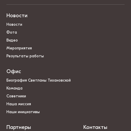
Новости
Новости
Фота
Видео
Мероприятия
Результаты работы
Офис
Биография Светланы Тихановской
Команда
Советники
Наша миссия
Наши инициативы
Партнеры
Контакты