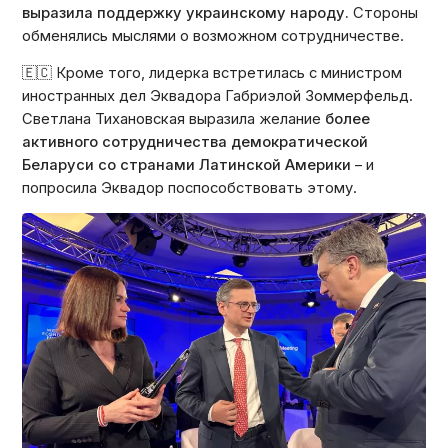
выразила поддержку украинскому народу.
Стороны
обменялись мыслями о возможном сотрудничестве.
🇪🇨 Кроме того, лидерка встретилась с министром
иностранных дел Эквадора Габриэлой Зоммерфельд.
Светлана Тихановская выразила желание
более
активного сотрудничества демократической
Беларуси со странами Латинской Америки
– и
попросила Эквадор поспособствовать этому.