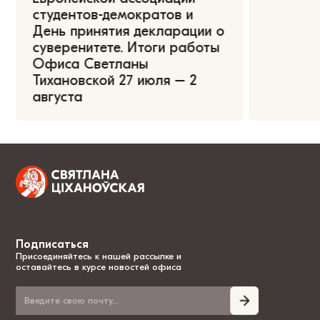
студентов-демократов и
День принятия декларации о
суверенитете. Итоги работы
Офиса Светланы
Тихановской 27 июля – 2
августа
Подписаться
Присоединяйтесь к нашей рассылке и
оставайтесь в курсе новостей офиса