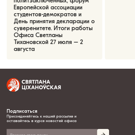
политзаключённых, форум
Европейской ассоциации
студентов-демократов и
День принятия декларации о
суверенитете. Итоги работы
Офиса Светланы
Тихановской 27 июля – 2
августа
Подписаться
Присоединяйтесь к нашей рассылке и
оставайтесь в курсе новостей офиса