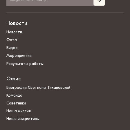
Новости
Новости
Фота
Видео
Мероприятия
Результаты работы
Офис
Биография Светланы Тихановской
Команда
Советники
Наша миссия
Наши инициативы