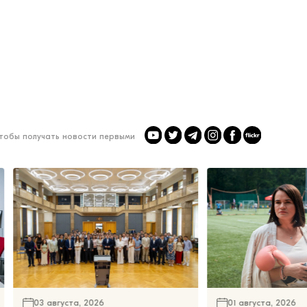
чтобы получать новости первыми
03 августа, 2026
01 августа, 2026