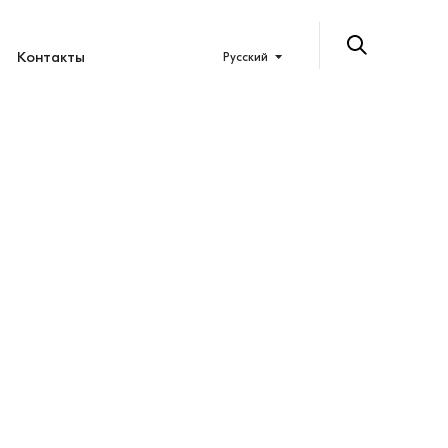
Контакты
Русский