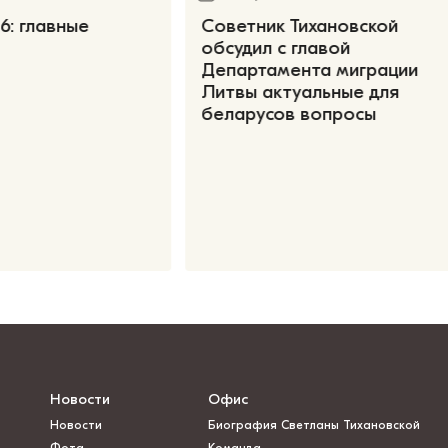
6: главные
Советник Тихановской
обсудил с главой
Департамента миграции
Литвы актуальные для
беларусов вопросы
Новости
Офис
Новости
Биография Светланы Тихановской