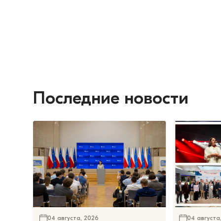
Последние новости
04 августа, 2026
04 августа