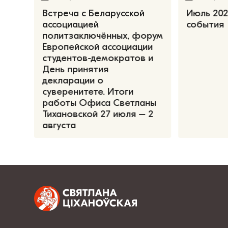
Встреча с Беларусской
Июль 202
ассоциацией
события
политзаключённых, форум
Европейской ассоциации
студентов-демократов и
День принятия
декларации о
суверенитете. Итоги
работы Офиса Светланы
Тихановской 27 июля – 2
августа