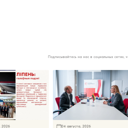
Подписывайтесь на нас в социальных сетях, 
, 2026
04 августа, 2026