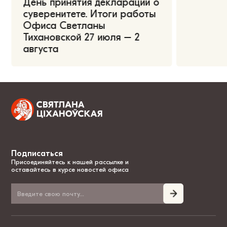
День принятия декларации о
суверенитете. Итоги работы
Офиса Светланы
Тихановской 27 июля – 2
августа
Подписаться
Присоединяйтесь к нашей рассылке и
оставайтесь в курсе новостей офиса