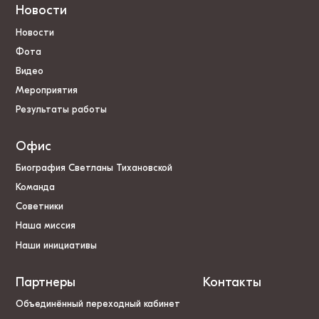
Новости
Новости
Фота
Видео
Мероприятия
Результаты работы
Офис
Биография Светланы Тихановской
Команда
Советники
Наша миссия
Наши инициативы
Партнеры
Контакты
Объединённый переходный кабинет