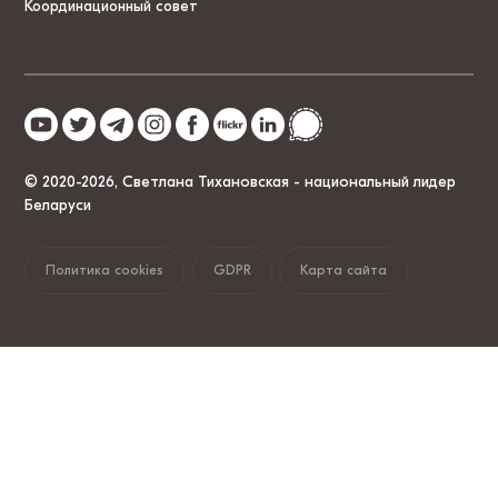
Координационный совет
© 2020-2026, Светлана Тихановская - национальный лидер
Беларуси
Политика cookies
GDPR
Карта сайта