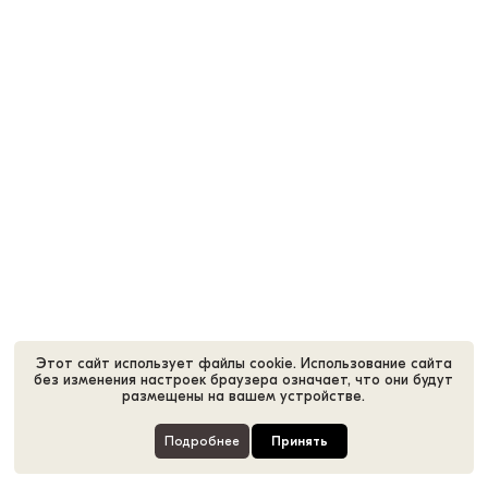
Этот сайт использует файлы cookie. Использование сайта
без изменения настроек браузера означает, что они будут
размещены на вашем устройстве.
Подробнее
Принять