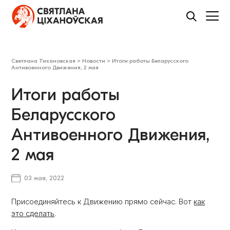
Светлана Тихановская
>
Новости
>
Итоги работы Беларусского
Антивоенного Движения, 2 мая
Итоги работы
Беларусского
Антивоенного Движения,
2 мая
03 мая, 2022
Присоединяйтесь к Движению прямо сейчас. Вот
как
это сделать
.