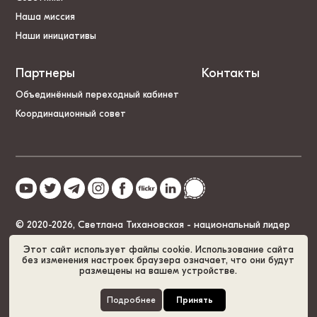
Наша миссия
Наши инициативы
Партнеры
Контакты
Объединённый переходный кабинет
Координационный совет
© 2020-2026, Светлана Тихановская - национальный лидер
Беларуси
Этот сайт использует файлы cookie. Использование сайта
без изменения настроек браузера означает, что они будут
размещены на вашем устройстве.
Политика cookies
GDPR
Карта сайта
Подробнее
Принять