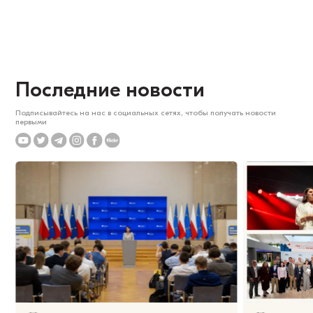
Последние новости
Подписывайтесь на нас в социальных сетях, чтобы получать новости
первыми