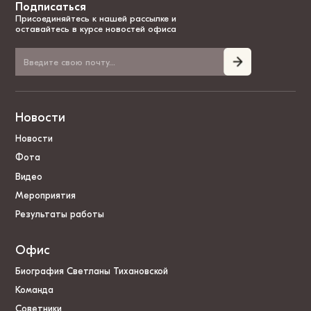
Подписаться
Присоединяйтесь к нашей рассылке и
оставайтесь в курсе новостей офиса
Новости
Новости
Фота
Видео
Мероприятия
Результаты работы
Офис
Биография Светланы Тихановской
Команда
Советники