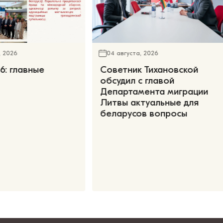
, 2026
04 августа, 2026
6: главные
Советник Тихановской
обсудил с главой
Департамента миграции
Литвы актуальные для
беларусов вопросы