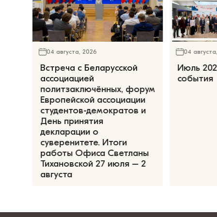
04 августа, 2026
04 августа
Встреча с Беларусской
Июль 202
ассоциацией
события
политзаключённых, форум
Европейской ассоциации
студентов-демократов и
День принятия
декларации о
суверенитете. Итоги
работы Офиса Светланы
Тихановской 27 июля – 2
августа