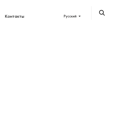
Контакты
Русский