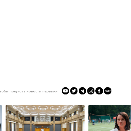
чтобы получать новости первыми