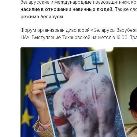
беларусские и международные правозащитники, ко
насилие в отношении невинных людей.
Также сво
режима беларусы.
Форум организован диаспорой «Беларусы Зарубеж
НАУ. Выступление Тихановской начнется в 16:00. 