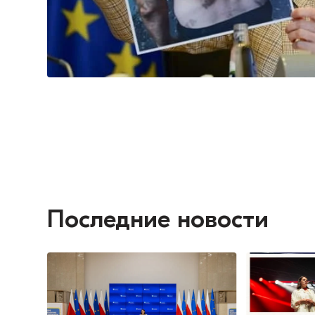
Последние новости