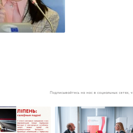
Подписывайтесь на нас в социальных сетях, 