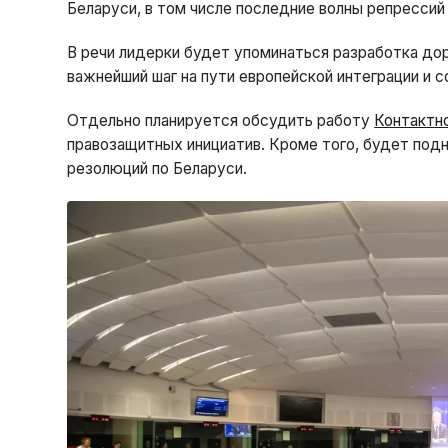
Беларуси, в том числе последние волны репрессий
В речи лидерки будет упоминаться разработка до
важнейший шаг на пути европейской интеграции и 
Отдельно планируется обсудить работу
Контактн
правозащитных инициатив. Кроме того, будет под
резолюций по Беларуси.