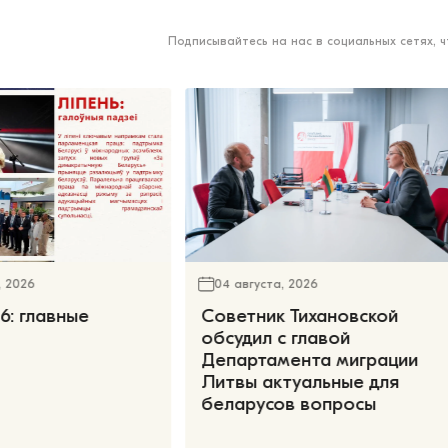
Подписывайтесь на нас в социальных сетях, 
, 2026
04 августа, 2026
6: главные
Советник Тихановской
обсудил с главой
Департамента миграции
Литвы актуальные для
беларусов вопросы