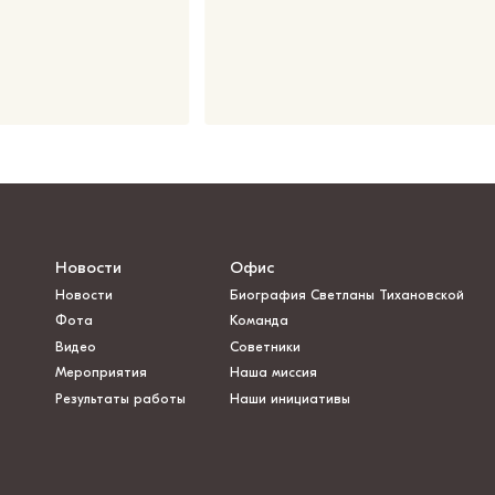
Новости
Офис
Новости
Биография Светланы Тихановской
Фота
Команда
Видео
Советники
Мероприятия
Наша миссия
Результаты работы
Наши инициативы