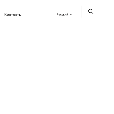
Контакты
Русский