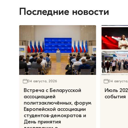
Последние новости
04 августа, 2026
04 августа
Встреча с Беларусской
Июль 202
ассоциацией
события
политзаключённых, форум
Европейской ассоциации
студентов-демократов и
День принятия