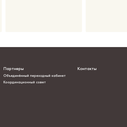
Партнеры
Контакты
Объединённый переходный кабинет
Координационный совет