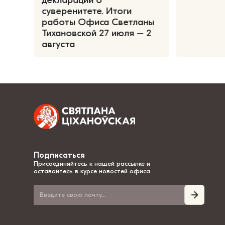
декларации о
суверенитете. Итоги
работы Офиса Светланы
Тихановской 27 июля – 2
августа
Подписаться
Присоединяйтесь к нашей рассылке и
оставайтесь в курсе новостей офиса