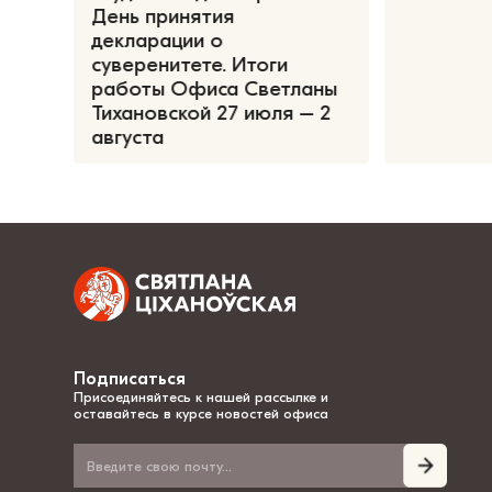
День принятия
декларации о
суверенитете. Итоги
работы Офиса Светланы
Тихановской 27 июля – 2
августа
Подписаться
Присоединяйтесь к нашей рассылке и
оставайтесь в курсе новостей офиса