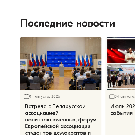
Последние новости
04 августа, 2026
04 августа
Встреча с Беларусской
Июль 202
ассоциацией
события
политзаключённых, форум
Европейской ассоциации
студентов-демократов и