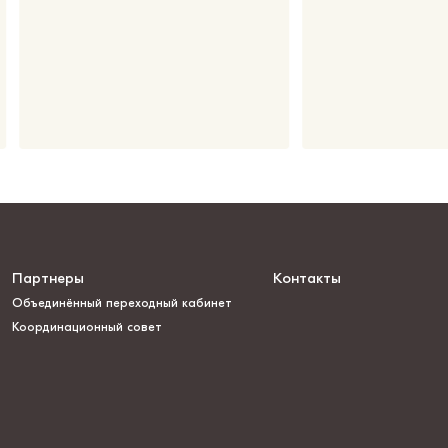
Партнеры
Контакты
Объединённый переходный кабинет
Координационный совет