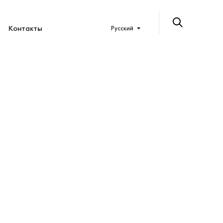
Контакты
Русский