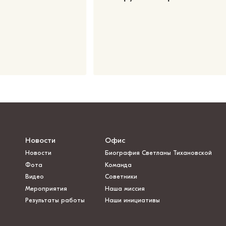
Новости
Офис
Новости
Биография Светланы Тихановской
Фота
Команда
Видео
Советники
Мероприятия
Наша миссия
Результаты работы
Наши инициативы