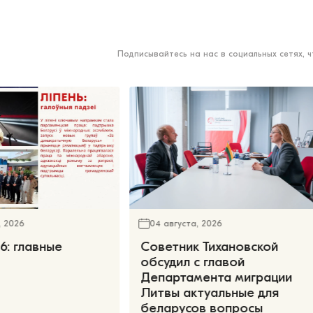
Подписывайтесь на нас в социальных сетях, 
, 2026
04 августа, 2026
6: главные
Советник Тихановской
обсудил с главой
Департамента миграции
Литвы актуальные для
беларусов вопросы