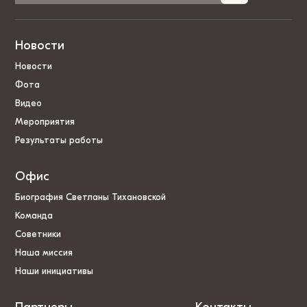
Новости
Новости
Фота
Видео
Мероприятия
Результаты работы
Офис
Биография Светланы Тихановской
Команда
Советники
Наша миссия
Наши инициативы