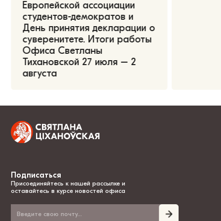
Европейской ассоциации
студентов-демократов и
День принятия декларации о
суверенитете. Итоги работы
Офиса Светланы
Тихановской 27 июля – 2
августа
Подписаться
Присоединяйтесь к нашей рассылке и
оставайтесь в курсе новостей офиса