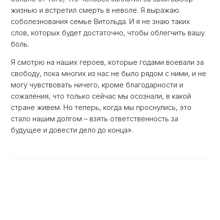
жизнью и встретил смерть в неволе. Я выражаю
соболезнования семье Витольда. И я не знаю таких
слов, которых будет достаточно, чтобы облегчить вашу
боль.
Я смотрю на наших героев, которые годами воевали за
свободу, пока многих из нас не было рядом с ними, и не
могу чувствовать ничего, кроме благодарности и
сожаления, что только сейчас мы осознали, в какой
стране живем. Но теперь, когда мы проснулись, это
стало нашим долгом – взять ответственность за
будущее и довести дело до конца».