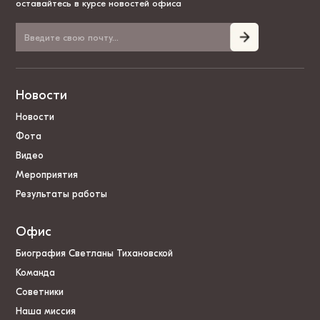
оставайтесь в курсе новостей офиса
Новости
Новости
Фота
Видео
Мероприятия
Результаты работы
Офис
Биография Светланы Тихановской
Команда
Советники
Наша миссия