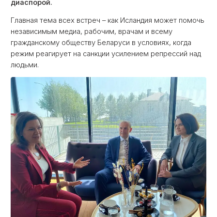
диаспорой.
Главная тема всех встреч – как Исландия может помочь
независимым медиа, рабочим, врачам и всему
гражданскому обществу Беларуси в условиях, когда
режим реагирует на санкции усилением репрессий над
людьми.