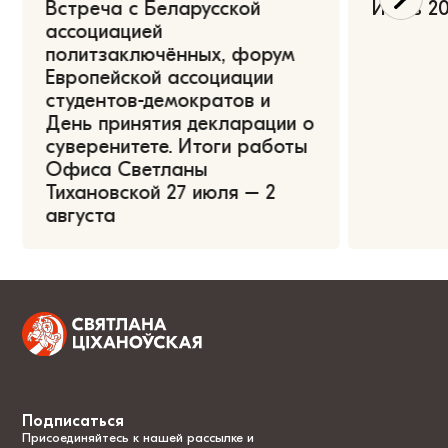
Встреча с Беларусской
Июль 20
ассоциацией
политзаключённых, форум
Европейской ассоциации
студентов-демократов и
День принятия декларации о
суверенитете. Итоги работы
Офиса Светланы
Тихановской 27 июля – 2
августа
Подписаться
Присоединяйтесь к нашей рассылке и