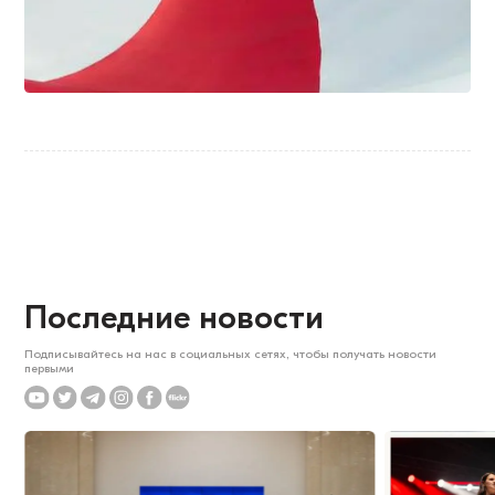
Последние новости
Подписывайтесь на нас в социальных сетях, чтобы получать новости
первыми