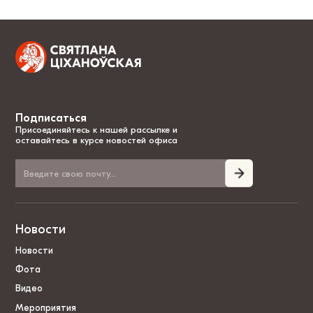
Подписаться
Присоединяйтесь к нашей рассылке и
оставайтесь в курсе новостей офиса
Новости
Новости
Фота
Видео
Мероприятия