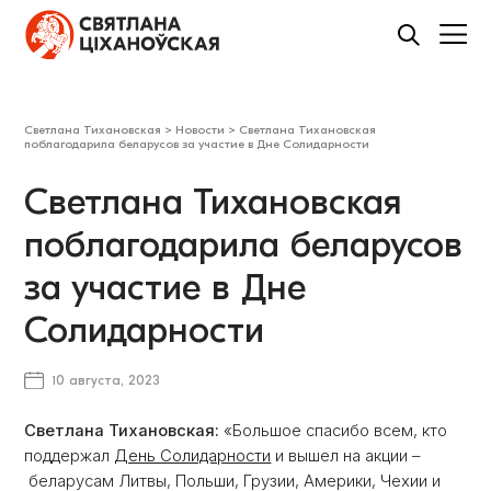
Светлана Тихановская
>
Новости
>
Светлана Тихановская
поблагодарила беларусов за участие в Дне Солидарности
Светлана Тихановская
поблагодарила беларусов
за участие в Дне
Солидарности
10 августа, 2023
Светлана Тихановская:
«Большое спасибо всем, кто
поддержал
День Солидарности
и вышел на акции –
беларусам Литвы, Польши, Грузии, Америки, Чехии и