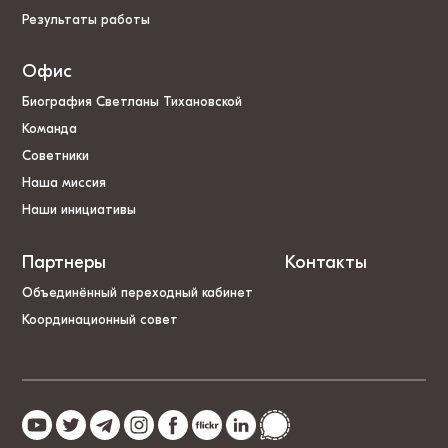
Результаты работы
Офис
Биография Светланы Тихановской
Команда
Советники
Наша миссия
Наши инициативы
Партнеры
Контакты
Объединённый переходный кабинет
Координационный совет