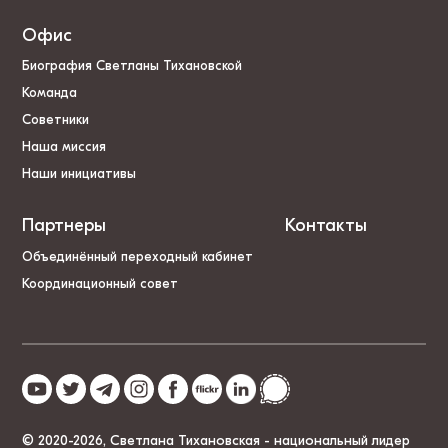
Офис
Биография Светланы Тихановской
Команда
Советники
Наша миссия
Наши инициативы
Партнеры
Контакты
Объединённый переходный кабинет
Координационный совет
© 2020-2026, Светлана Тихановская - национальный лидер