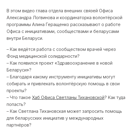
В этом видео глава отдела внешних связей Офиса
Александра Логвинова и координаторка волонтёрской
программы Алина Геращенко рассказывают о работе
Офиса с инициативами, сообществами и беларусами
внутри Беларуси.
– Как ведётся работа с сообществом врачей через
Фонд медицинской солидарности?
– Как появился проект «Здравоохранение в новой
Беларуси»?
– Благодаря какому инструменту инициативы могут
собирать и привлекать волонтёрскую помощь в свои
проекты?
– Что такое
Хаб Офиса Светланы Тихановской
? Как туда
попасть?
– Как Светлана Тихановская может запросить помощь
для беларусских инициатив у международных
партнёров?