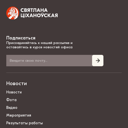
Подписаться
Присоединяйтесь к нашей рассылке и
оставайтесь в курсе новостей офиса
Новости
Новости
Фота
Видео
Мероприятия
Результаты работы