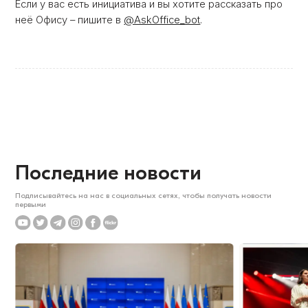
Если у вас есть инициатива и вы хотите рассказать про
неё Офису – пишите в
@AskOffice_bot
.
Последние новости
Подписывайтесь на нас в социальных сетях, чтобы получать новости
первыми