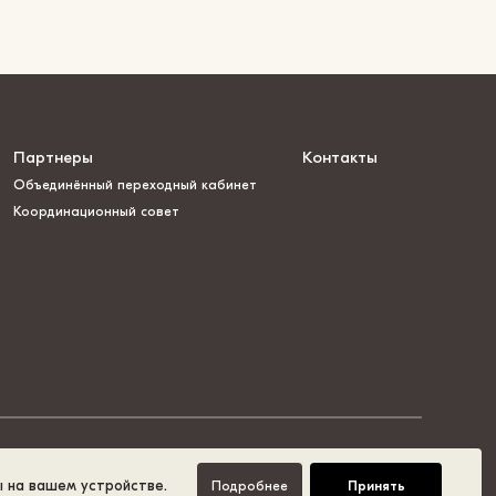
Партнеры
Контакты
Объединённый переходный кабинет
Координационный совет
ы на вашем устройстве.
Подробнее
Принять