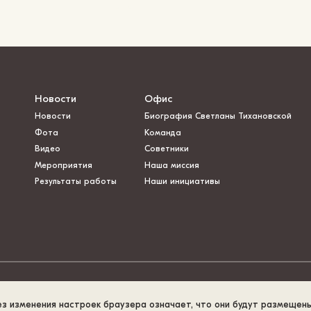
Новости
Офис
Новости
Биография Светланы Тихановской
Фота
Команда
Видео
Советники
Мероприятия
Наша миссия
Результаты работы
Наши инициативы
ез изменения настроек браузера означает, что они будут размещен