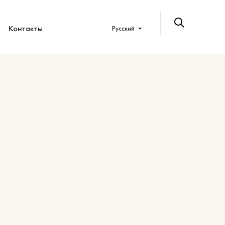
Контакты
Русский