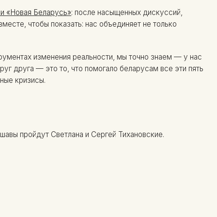
и «Новая Беларусь»
: после насыщенных дискуссий,
месте, чтобы показать: нас объединяет не только
рументах изменения реальности, мы точно знаем — у нас
руг друга — это то, что помогало беларусам все эти пять
ные кризисы.
шавы пройдут Светлана и Сергей Тихановские.