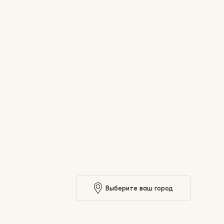
Выберите ваш город