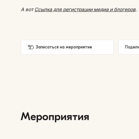
А вот
Ссылка для регистрации медиа и блогеров
.
Записаться на мероприятие
Подели
Мероприятия