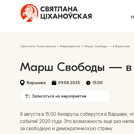
Н
Светлана Тихановская
>
Мероприятия
>
Марш Свободы — в Варшаве!
Марш Свободы — в
Варшава
09.08.2025
15:00
Записаться на мероприятие
9 августа в 15:00 беларусы соберутся в Варшаве,
событий 2020 года. Это возможность ещё раз нап
за свободную и демократическую страну.