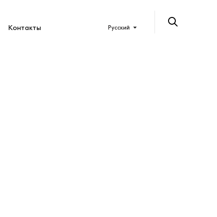
Контакты
Русский