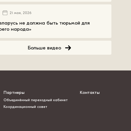
21 мая, 2026
еларусь не должна быть тюрьмой для
оего народа»
Больше видео
Партнеры
Контакты
Объединённый переходный кабинет
Координационный совет