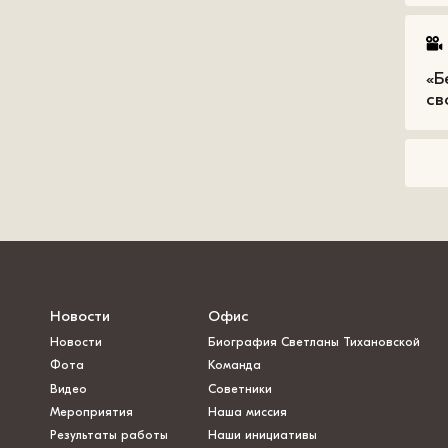
«Б
св
Новости
Офис
Новости
Биография Светланы Тихановской
Фота
Команда
Видео
Советники
Мероприятия
Наша миссия
Результаты работы
Наши инициативы