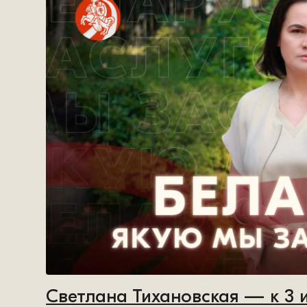
Светлана Тихановская — к 3 