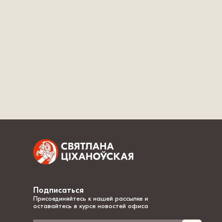
Подписаться
Присоединяйтесь к нашей рассылке и
оставайтесь в курсе новостей офиса