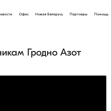
овости
Офис
Новая Беларусь
Партнеры
Помощь
икам Гродно Азот