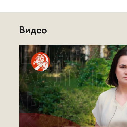
Видео