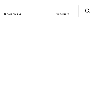
Контакты
Русский