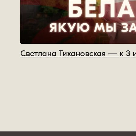
Светлана Тихановская — к 3 