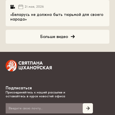
21 мая, 2026
«Беларусь не должна быть тюрьмой для своего
народа»
Больше видео
Подписаться
Присоединяйтесь к нашей рассылке и
оставайтесь в курсе новостей офиса