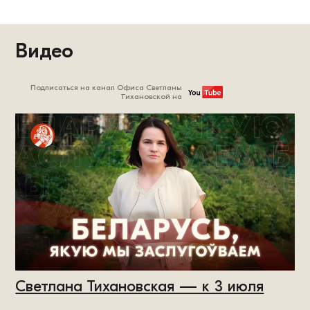
Видео
Подписаться на канал Офиса Светланы
Тихановской на
Светлана Тихановская — к 3 июля