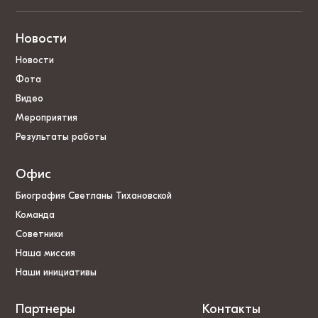
Новости
Новости
Фота
Видео
Мероприятия
Результаты работы
Офис
Биография Светланы Тихановской
Команда
Советники
Наша миссия
Наши инициативы
Партнеры
Контакты