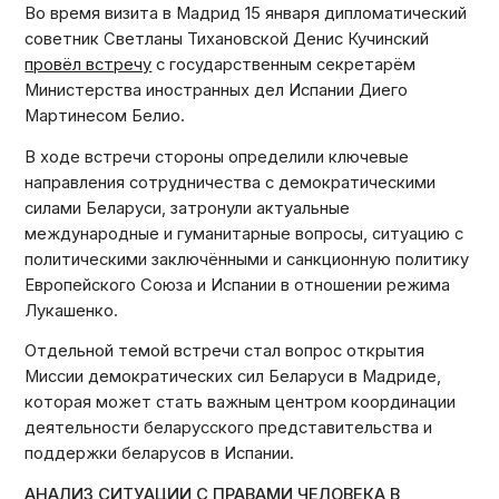
Во время визита в Мадрид 15 января дипломатический
советник Светланы Тихановской Денис Кучинский
провёл встречу
с государственным секретарём
Министерства иностранных дел Испании Диего
Мартинесом Белио.
В ходе встречи стороны определили ключевые
направления сотрудничества с демократическими
силами Беларуси, затронули актуальные
международные и гуманитарные вопросы, ситуацию с
политическими заключёнными и санкционную политику
Европейского Союза и Испании в отношении режима
Лукашенко.
Отдельной темой встречи стал вопрос открытия
Миссии демократических сил Беларуси в Мадриде,
которая может стать важным центром координации
деятельности беларусского представительства и
поддержки беларусов в Испании.
АНАЛИЗ СИТУАЦИИ С ПРАВАМИ ЧЕЛОВЕКА В