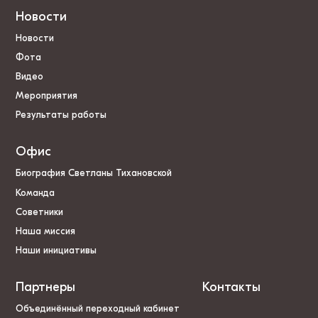
Новости
Новости
Фота
Видео
Мероприятия
Результаты работы
Офис
Биография Светланы Тихановской
Команда
Советники
Наша миссия
Наши инициативы
Партнеры
Контакты
Объединённый переходный кабинет