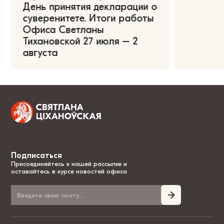
День принятия декларации о
суверенитете. Итоги работы
Офиса Светланы
Тихановской 27 июля – 2
августа
Подписаться
Присоединяйтесь к нашей рассылке и
оставайтесь в курсе новостей офиса