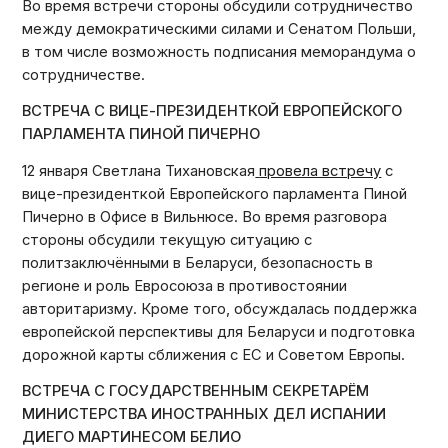
Во время встречи стороны обсудили сотрудничество
между демократическими силами и Сенатом Польши,
в том числе возможность подписания меморандума о
сотрудничестве.
ВСТРЕЧА С ВИЦЕ-ПРЕЗИДЕНТКОЙ ЕВРОПЕЙСКОГО
ПАРЛАМЕНТА ПИНОЙ ПИЧЕРНО
12 января Светлана Тихановская
провела встречу
с
вице-президенткой Европейского парламента Пиной
Пичерно в Офисе в Вильнюсе. Во время разговора
стороны обсудили текущую ситуацию с
политзаключёнными в Беларуси, безопасность в
регионе и роль Евросоюза в противостоянии
авторитаризму. Кроме того, обсуждалась поддержка
европейской перспективы для Беларуси и подготовка
дорожной карты сближения с ЕС и Советом Европы.
ВСТРЕЧА С ГОСУДАРСТВЕННЫМ СЕКРЕТАРЁМ
МИНИСТЕРСТВА ИНОСТРАННЫХ ДЕЛ ИСПАНИИ
ДИЕГО МАРТИНЕСОМ БЕЛИО