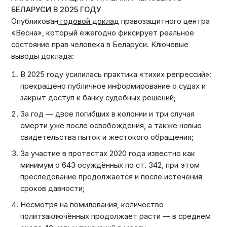
БЕЛАРУСИ В 2025 ГОДУ
Опубликован
годовой доклад
правозащитного центра
«Весна», который ежегодно фиксирует реальное
состояние прав человека в Беларуси. Ключевые
выводы доклада:
В 2025 году усилилась практика «тихих репрессий»:
прекращено публичное информирование о судах и
закрыт доступ к банку судебных решений;
За год — двое погибших в колонии и три случая
смерти уже после освобождения, а также новые
свидетельства пыток и жестокого обращения;
За участие в протестах 2020 года известно как
минимум о 643 осуждённых по ст. 342, при этом
преследование продолжается и после истечения
сроков давности;
Несмотря на помилования, количество
политзаключённых продолжает расти — в среднем