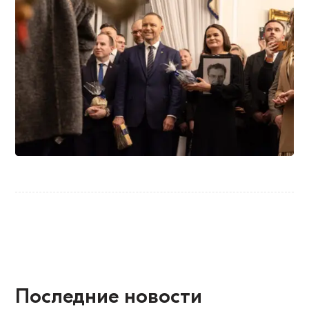
Последние новости