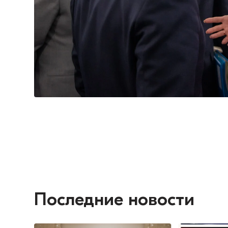
Последние новости