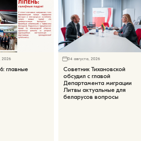
, 2026
04 августа, 2026
6: главные
Советник Тихановской
обсудил с главой
Департамента миграции
Литвы актуальные для
беларусов вопросы