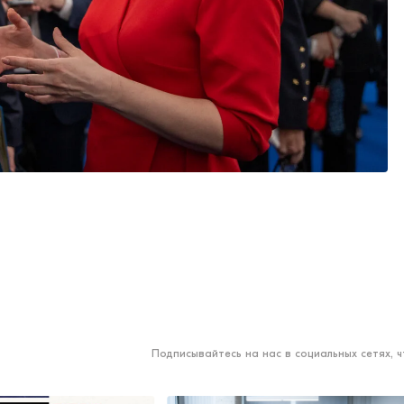
Подписывайтесь на нас в социальных сетях, 