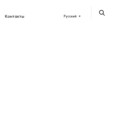
Контакты
Русский