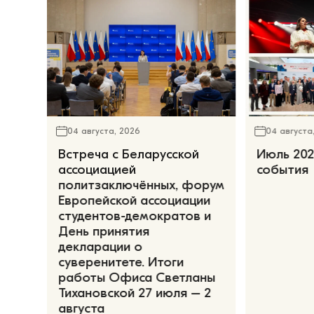
04 августа, 2026
04 августа
Встреча с Беларусской
Июль 202
ассоциацией
события
политзаключённых, форум
Европейской ассоциации
студентов-демократов и
День принятия
декларации о
суверенитете. Итоги
работы Офиса Светланы
Тихановской 27 июля – 2
августа