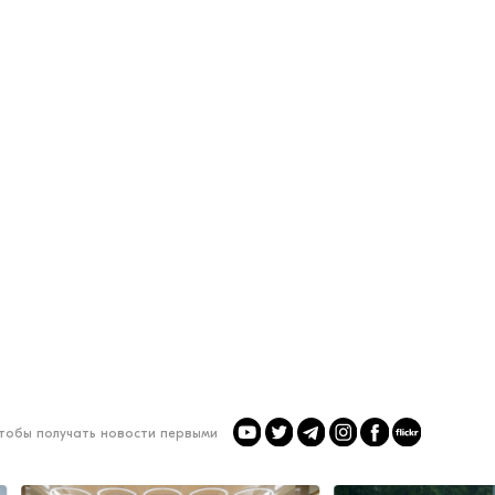
чтобы получать новости первыми